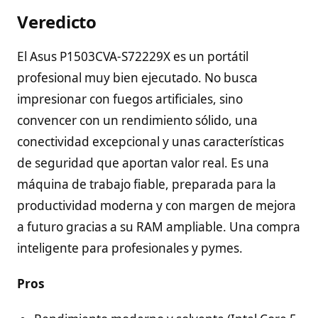
Veredicto
El Asus P1503CVA-S72229X es un portátil
profesional muy bien ejecutado. No busca
impresionar con fuegos artificiales, sino
convencer con un rendimiento sólido, una
conectividad excepcional y unas características
de seguridad que aportan valor real. Es una
máquina de trabajo fiable, preparada para la
productividad moderna y con margen de mejora
a futuro gracias a su RAM ampliable. Una compra
inteligente para profesionales y pymes.
Pros