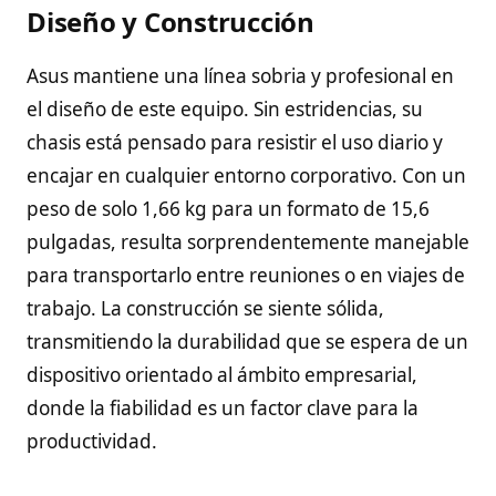
Diseño y Construcción
Asus mantiene una línea sobria y profesional en
el diseño de este equipo. Sin estridencias, su
chasis está pensado para resistir el uso diario y
encajar en cualquier entorno corporativo. Con un
peso de solo 1,66 kg para un formato de 15,6
pulgadas, resulta sorprendentemente manejable
para transportarlo entre reuniones o en viajes de
trabajo. La construcción se siente sólida,
transmitiendo la durabilidad que se espera de un
dispositivo orientado al ámbito empresarial,
donde la fiabilidad es un factor clave para la
productividad.