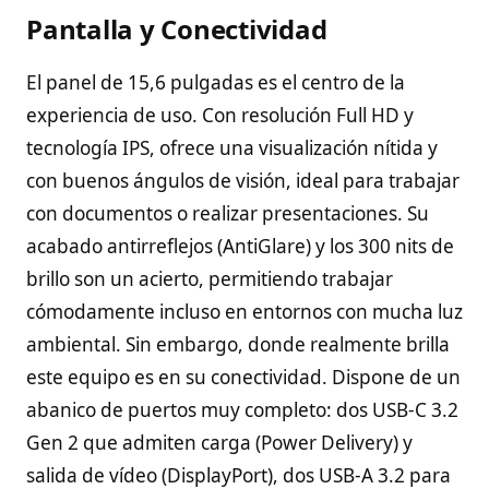
Pantalla y Conectividad
El panel de 15,6 pulgadas es el centro de la
experiencia de uso. Con resolución Full HD y
tecnología IPS, ofrece una visualización nítida y
con buenos ángulos de visión, ideal para trabajar
con documentos o realizar presentaciones. Su
acabado antirreflejos (AntiGlare) y los 300 nits de
brillo son un acierto, permitiendo trabajar
cómodamente incluso en entornos con mucha luz
ambiental. Sin embargo, donde realmente brilla
este equipo es en su conectividad. Dispone de un
abanico de puertos muy completo: dos USB-C 3.2
Gen 2 que admiten carga (Power Delivery) y
salida de vídeo (DisplayPort), dos USB-A 3.2 para