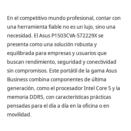
En el competitivo mundo profesional, contar con
una herramienta fiable no es un lujo, sino una
necesidad. El Asus P1503CVA-S72229X se
presenta como una solución robusta y
equilibrada para empresas y usuarios que
buscan rendimiento, seguridad y conectividad
sin compromisos. Este portátil de la gama Asus
Business combina componentes de última
generación, como el procesador Intel Core 5 y la
memoria DDR5, con características prácticas
pensadas para el día a día en la oficina o en
movilidad.