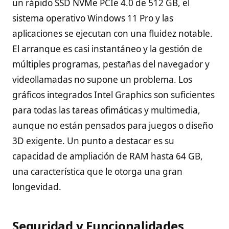
un rápido SSD NVMe PCIe 4.0 de 512 GB, el
sistema operativo Windows 11 Pro y las
aplicaciones se ejecutan con una fluidez notable.
El arranque es casi instantáneo y la gestión de
múltiples programas, pestañas del navegador y
videollamadas no supone un problema. Los
gráficos integrados Intel Graphics son suficientes
para todas las tareas ofimáticas y multimedia,
aunque no están pensados para juegos o diseño
3D exigente. Un punto a destacar es su
capacidad de ampliación de RAM hasta 64 GB,
una característica que le otorga una gran
longevidad.
Seguridad y Funcionalidades