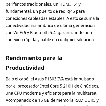
periféricos tradicionales, un HDMI 1.4 y,
fundamental, un puerto de red RJ45 para
conexiones cableadas estables. A esto se suma la
conectividad inalámbrica de última generación
con Wi-Fi 6 y Bluetooth 5.4, garantizando una
conexión rápida y fiable en cualquier situación.
Rendimiento para la
Productividad
Bajo el capó, el Asus P1503CVA está impulsado
por el procesador Intel Core 5 210H de 8 núcleos,
una CPU moderna y eficiente para la multitarea.
Acompañado de 16 GB de memoria RAM DDR5 y