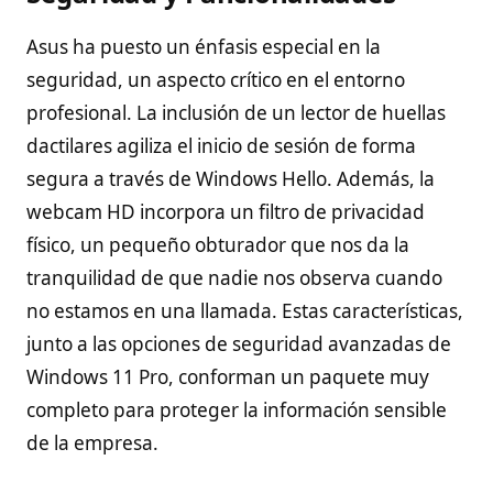
Asus ha puesto un énfasis especial en la
seguridad, un aspecto crítico en el entorno
profesional. La inclusión de un lector de huellas
dactilares agiliza el inicio de sesión de forma
segura a través de Windows Hello. Además, la
webcam HD incorpora un filtro de privacidad
físico, un pequeño obturador que nos da la
tranquilidad de que nadie nos observa cuando
no estamos en una llamada. Estas características,
junto a las opciones de seguridad avanzadas de
Windows 11 Pro, conforman un paquete muy
completo para proteger la información sensible
de la empresa.