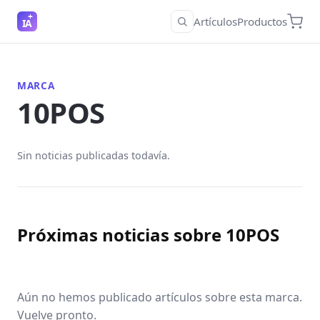
Artículos
Productos
IA
MARCA
10POS
Sin noticias publicadas todavía.
Próximas noticias sobre 10POS
Aún no hemos publicado artículos sobre esta marca.
Vuelve pronto.