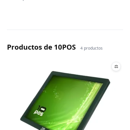
Productos de 10POS
4 productos
⚖