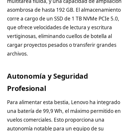
multitarea fluida, y una capacidad de ampliación
asombrosa de hasta 192 GB. El almacenamiento
corre a cargo de un SSD de 1 TB NVMe PCIe 5.0,
que ofrece velocidades de lectura y escritura
vertiginosas, eliminando cuellos de botella al
cargar proyectos pesados o transferir grandes
archivos.
Autonomía y Seguridad
Profesional
Para alimentar esta bestia, Lenovo ha integrado
una batería de 99,9 Wh, el máximo permitido en
vuelos comerciales. Esto proporciona una
autonomía notable para un equipo de su