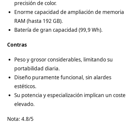
precisión de color.
Enorme capacidad de ampliación de memoria
RAM (hasta 192 GB).
Batería de gran capacidad (99,9 Wh).
Contras
Peso y grosor considerables, limitando su
portabilidad diaria.
Diseño puramente funcional, sin alardes
estéticos.
Su potencia y especialización implican un coste
elevado.
Nota: 4.8/5