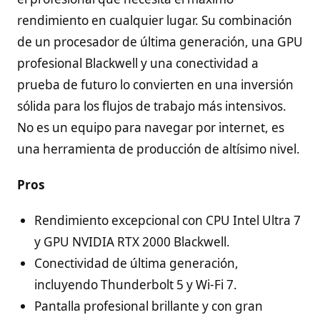
rendimiento en cualquier lugar. Su combinación
de un procesador de última generación, una GPU
profesional Blackwell y una conectividad a
prueba de futuro lo convierten en una inversión
sólida para los flujos de trabajo más intensivos.
No es un equipo para navegar por internet, es
una herramienta de producción de altísimo nivel.
Pros
Rendimiento excepcional con CPU Intel Ultra 7
y GPU NVIDIA RTX 2000 Blackwell.
Conectividad de última generación,
incluyendo Thunderbolt 5 y Wi-Fi 7.
Pantalla profesional brillante y con gran