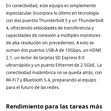
En conectividad, este equipo es simplemente
espectacular. Incorpora lo último en tecnología
con dos puertos Thunderbolt 5 y un Thunderbolt
4, ofreciendo velocidades de transferencia y
capacidades de conexión a múltiples monitores
de alta resolución sin precedentes. A esto se
suman dos puertos USB-A de 10Gbps, un HDMI
2.1, un lector de tarjetas SD Express 8.0
ultrarrápido y un puerto Ethernet de 2.5GbE. La
conectividad inalámbrica no se queda atrás, con
Wi-Fi 7 y Bluetooth 5.4, preparando al equipo
para el futuro de las redes.
Rendimiento para las tareas más