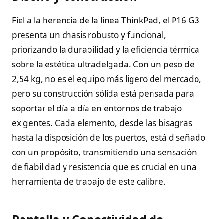
Fiel a la herencia de la línea ThinkPad, el P16 G3
presenta un chasis robusto y funcional,
priorizando la durabilidad y la eficiencia térmica
sobre la estética ultradelgada. Con un peso de
2,54 kg, no es el equipo más ligero del mercado,
pero su construcción sólida está pensada para
soportar el día a día en entornos de trabajo
exigentes. Cada elemento, desde las bisagras
hasta la disposición de los puertos, está diseñado
con un propósito, transmitiendo una sensación
de fiabilidad y resistencia que es crucial en una
herramienta de trabajo de este calibre.
Pantalla y Conectividad de