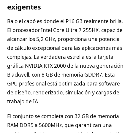
exigentes
Bajo el capó es donde el P16 G3 realmente brilla.
El procesador Intel Core Ultra 7 255HX, capaz de
alcanzar los 5,2 GHz, proporciona una potencia
de cálculo excepcional para las aplicaciones más
complejas. La verdadera estrella es la tarjeta
gráfica NVIDIA RTX 2000 de la nueva generación
Blackwell, con 8 GB de memoria GDDR7. Esta
GPU profesional está optimizada para software
de diseño, renderizado, simulación y cargas de
trabajo de IA.
El conjunto se completa con 32 GB de memoria
RAM DDR5 a 5600MHz, que garantizan una