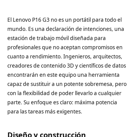
El Lenovo P16 G3 no es un portátil para todo el
mundo. Es una declaración de intenciones, una
estación de trabajo móvil diseñada para
profesionales que no aceptan compromisos en
cuanto a rendimiento. Ingenieros, arquitectos,
creadores de contenido 3D y científicos de datos
encontrarán en este equipo una herramienta
capaz de sustituir a un potente sobremesa, pero
con la flexibilidad de poder llevarlo a cualquier
parte. Su enfoque es claro: máxima potencia
para las tareas más exigentes.
Diseño y construcción