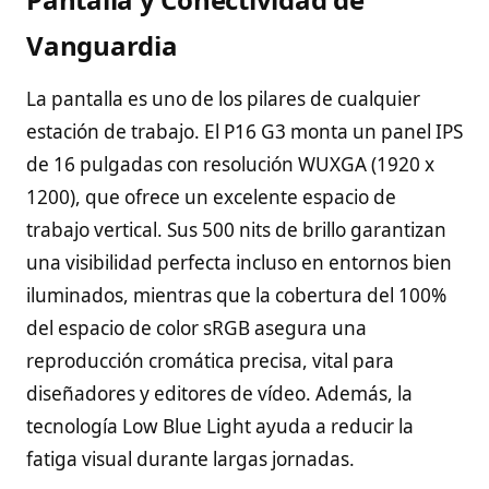
Vanguardia
La pantalla es uno de los pilares de cualquier
estación de trabajo. El P16 G3 monta un panel IPS
de 16 pulgadas con resolución WUXGA (1920 x
1200), que ofrece un excelente espacio de
trabajo vertical. Sus 500 nits de brillo garantizan
una visibilidad perfecta incluso en entornos bien
iluminados, mientras que la cobertura del 100%
del espacio de color sRGB asegura una
reproducción cromática precisa, vital para
diseñadores y editores de vídeo. Además, la
tecnología Low Blue Light ayuda a reducir la
fatiga visual durante largas jornadas.