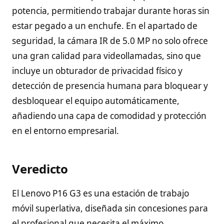
potencia, permitiendo trabajar durante horas sin
estar pegado a un enchufe. En el apartado de
seguridad, la cámara IR de 5.0 MP no solo ofrece
una gran calidad para videollamadas, sino que
incluye un obturador de privacidad físico y
detección de presencia humana para bloquear y
desbloquear el equipo automáticamente,
añadiendo una capa de comodidad y protección
en el entorno empresarial.
Veredicto
El Lenovo P16 G3 es una estación de trabajo
móvil superlativa, diseñada sin concesiones para
el profesional que necesita el máximo