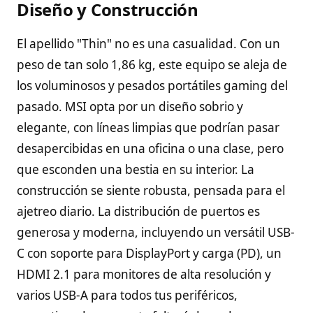
Diseño y Construcción
El apellido "Thin" no es una casualidad. Con un
peso de tan solo 1,86 kg, este equipo se aleja de
los voluminosos y pesados portátiles gaming del
pasado. MSI opta por un diseño sobrio y
elegante, con líneas limpias que podrían pasar
desapercibidas en una oficina o una clase, pero
que esconden una bestia en su interior. La
construcción se siente robusta, pensada para el
ajetreo diario. La distribución de puertos es
generosa y moderna, incluyendo un versátil USB-
C con soporte para DisplayPort y carga (PD), un
HDMI 2.1 para monitores de alta resolución y
varios USB-A para todos tus periféricos,