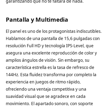
garantizando que no te faltará de nada.
Pantalla y Multimedia
El panel es uno de los protagonistas indiscutibles.
Hablamos de una pantalla de 15,6 pulgadas con
resolución Full HD y tecnología IPS-Level, que
asegura una excelente reproducción de color y
amplios ángulos de visión. Sin embargo, su
característica estrella es la tasa de refresco de
144Hz. Esta fluidez transforma por completo la
experiencia en juegos de ritmo rápido,
ofreciendo una ventaja competitiva y una
suavidad visual que se agradece en cada
movimiento. El apartado sonoro, con soporte