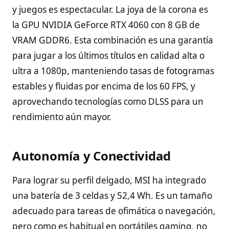
y juegos es espectacular. La joya de la corona es
la GPU NVIDIA GeForce RTX 4060 con 8 GB de
VRAM GDDR6. Esta combinación es una garantía
para jugar a los últimos títulos en calidad alta o
ultra a 1080p, manteniendo tasas de fotogramas
estables y fluidas por encima de los 60 FPS, y
aprovechando tecnologías como DLSS para un
rendimiento aún mayor.
Autonomía y Conectividad
Para lograr su perfil delgado, MSI ha integrado
una batería de 3 celdas y 52,4 Wh. Es un tamaño
adecuado para tareas de ofimática o navegación,
pero como es habitual en portátiles gaming, no