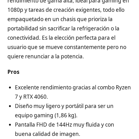
rendimiento de gama alta, ideal para gaming en
1080p y tareas de creación exigentes, todo ello
empaquetado en un chasis que prioriza la
portabilidad sin sacrificar la refrigeración o la
conectividad. Es la elección perfecta para el
usuario que se mueve constantemente pero no
quiere renunciar a la potencia.
Pros
Excelente rendimiento gracias al combo Ryzen
7 y RTX 4060.
Diseño muy ligero y portátil para ser un
equipo gaming (1,86 kg).
Pantalla FHD de 144Hz muy fluida y con
buena calidad de imagen.