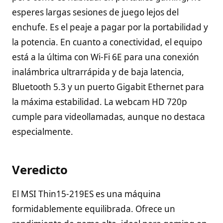
esperes largas sesiones de juego lejos del
enchufe. Es el peaje a pagar por la portabilidad y
la potencia. En cuanto a conectividad, el equipo
está a la última con Wi-Fi 6E para una conexión
inalámbrica ultrarrápida y de baja latencia,
Bluetooth 5.3 y un puerto Gigabit Ethernet para
la máxima estabilidad. La webcam HD 720p
cumple para videollamadas, aunque no destaca
especialmente.
Veredicto
El MSI Thin15-219ES es una máquina
formidablemente equilibrada. Ofrece un