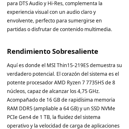
para DTS Audio y Hi-Res, complementa la
experiencia visual con un audio claro y
envolvente, perfecto para sumergirse en
partidas o disfrutar de contenido multimedia.
Rendimiento Sobresaliente
Aquí es donde el MSI Thin15-219ES demuestra su
verdadero potencial. El corazón del sistema es el
potente procesador AMD Ryzen 7 7735HS de 8
núcleos, capaz de alcanzar los 4,75 GHz.
Acompañado de 16 GB de rapidísima memoria
RAM DDR5 (ampliable a 64 GB) y un SSD NVMe
PCIe Gen4 de 1 TB, la fluidez del sistema
operativo y la velocidad de carga de aplicaciones