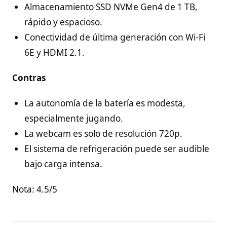
Almacenamiento SSD NVMe Gen4 de 1 TB,
rápido y espacioso.
Conectividad de última generación con Wi-Fi
6E y HDMI 2.1.
Contras
La autonomía de la batería es modesta,
especialmente jugando.
La webcam es solo de resolución 720p.
El sistema de refrigeración puede ser audible
bajo carga intensa.
Nota: 4.5/5