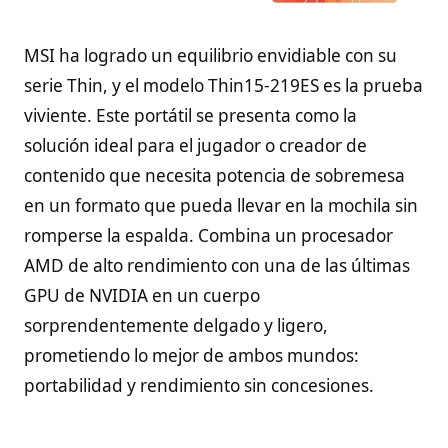
MSI ha logrado un equilibrio envidiable con su
serie Thin, y el modelo Thin15-219ES es la prueba
viviente. Este portátil se presenta como la
solución ideal para el jugador o creador de
contenido que necesita potencia de sobremesa
en un formato que pueda llevar en la mochila sin
romperse la espalda. Combina un procesador
AMD de alto rendimiento con una de las últimas
GPU de NVIDIA en un cuerpo
sorprendentemente delgado y ligero,
prometiendo lo mejor de ambos mundos:
portabilidad y rendimiento sin concesiones.