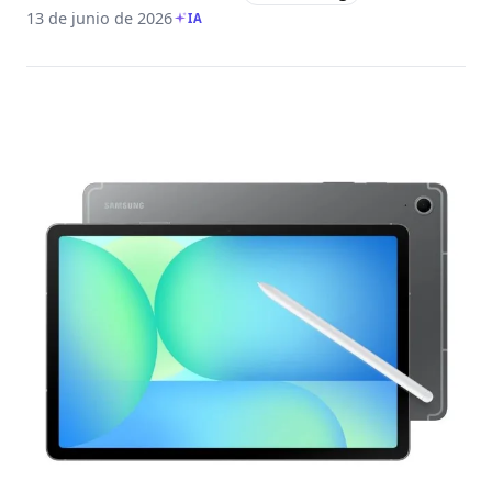
13 de junio de 2026
IA