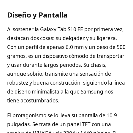
Diseño y Pantalla
Al sostener la Galaxy Tab S10 FE por primera vez,
destacan dos cosas: su delgadez y su ligereza.
Con un perfil de apenas 6,0 mm y un peso de 500
gramos, es un dispositivo cómodo de transportar
y usar durante largos periodos. Su chasis,
aunque sobrio, transmite una sensación de
robustez y buena construcción, siguiendo la línea
de diseño minimalista a la que Samsung nos
tiene acostumbrados.
El protagonismo se lo lleva su pantalla de 10.9
pulgadas. Se trata de un panel TFT con una