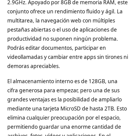
2.9GHz. Apoyado por 8GB de memoria RAM, este
conjunto ofrece un rendimiento fluido y ágil. La
multitarea, la navegación web con múltiples
pestañas abiertas o el uso de aplicaciones de
productividad no suponen ningún problema.
Podrás editar documentos, participar en
videollamadas y cambiar entre apps sin tirones ni
demoras apreciables.
El almacenamiento interno es de 128GB, una
cifra generosa para empezar, pero una de sus
grandes ventajas es la posibilidad de ampliarlo
mediante una tarjeta MicroSD de hasta 2TB. Esto
elimina cualquier preocupación por el espacio,
permitiendo guardar una enorme cantidad de
archivos, fotos, vídeos y aplicaciones. En el