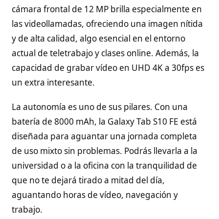
cámara frontal de 12 MP brilla especialmente en
las videollamadas, ofreciendo una imagen nítida
y de alta calidad, algo esencial en el entorno
actual de teletrabajo y clases online. Además, la
capacidad de grabar vídeo en UHD 4K a 30fps es
un extra interesante.
La autonomía es uno de sus pilares. Con una
batería de 8000 mAh, la Galaxy Tab S10 FE está
diseñada para aguantar una jornada completa
de uso mixto sin problemas. Podrás llevarla a la
universidad o a la oficina con la tranquilidad de
que no te dejará tirado a mitad del día,
aguantando horas de vídeo, navegación y
trabajo.