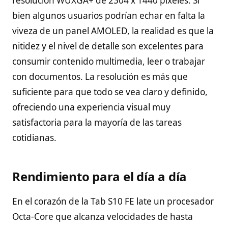
resolución WUXGA+ de 2304 x 1440 píxeles. Si
bien algunos usuarios podrían echar en falta la
viveza de un panel AMOLED, la realidad es que la
nitidez y el nivel de detalle son excelentes para
consumir contenido multimedia, leer o trabajar
con documentos. La resolución es más que
suficiente para que todo se vea claro y definido,
ofreciendo una experiencia visual muy
satisfactoria para la mayoría de las tareas
cotidianas.
Rendimiento para el día a día
En el corazón de la Tab S10 FE late un procesador
Octa-Core que alcanza velocidades de hasta