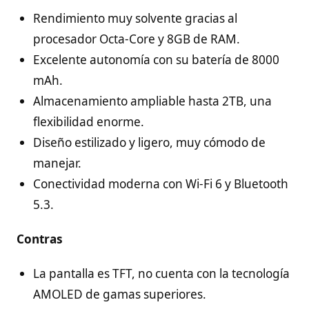
Rendimiento muy solvente gracias al
procesador Octa-Core y 8GB de RAM.
Excelente autonomía con su batería de 8000
mAh.
Almacenamiento ampliable hasta 2TB, una
flexibilidad enorme.
Diseño estilizado y ligero, muy cómodo de
manejar.
Conectividad moderna con Wi-Fi 6 y Bluetooth
5.3.
Contras
La pantalla es TFT, no cuenta con la tecnología
AMOLED de gamas superiores.