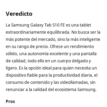
Veredicto
La Samsung Galaxy Tab S10 FE es una tablet
extraordinariamente equilibrada. No busca ser la
más potente del mercado, sino la más inteligente
en su rango de precio. Ofrece un rendimiento
sólido, una autonomía excelente y una pantalla
de calidad, todo ello en un cuerpo delgado y
ligero. Es la opción ideal para quien necesita un
dispositivo fiable para la productividad diaria, el
consumo de contenido y las videollamadas, sin
renunciar a la calidad del ecosistema Samsung.
Pros