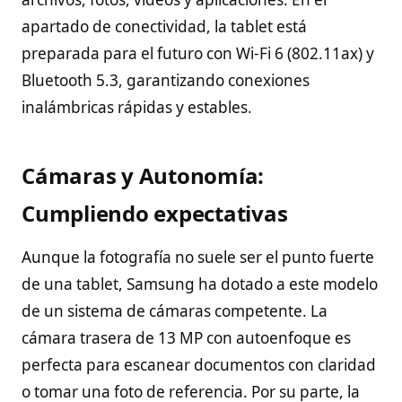
apartado de conectividad, la tablet está
preparada para el futuro con Wi-Fi 6 (802.11ax) y
Bluetooth 5.3, garantizando conexiones
inalámbricas rápidas y estables.
Cámaras y Autonomía:
Cumpliendo expectativas
Aunque la fotografía no suele ser el punto fuerte
de una tablet, Samsung ha dotado a este modelo
de un sistema de cámaras competente. La
cámara trasera de 13 MP con autoenfoque es
perfecta para escanear documentos con claridad
o tomar una foto de referencia. Por su parte, la