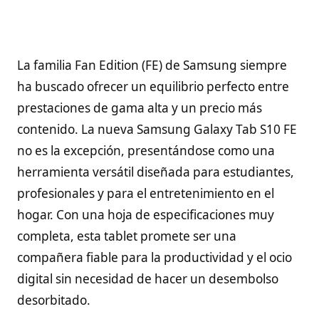
La familia Fan Edition (FE) de Samsung siempre
ha buscado ofrecer un equilibrio perfecto entre
prestaciones de gama alta y un precio más
contenido. La nueva Samsung Galaxy Tab S10 FE
no es la excepción, presentándose como una
herramienta versátil diseñada para estudiantes,
profesionales y para el entretenimiento en el
hogar. Con una hoja de especificaciones muy
completa, esta tablet promete ser una
compañera fiable para la productividad y el ocio
digital sin necesidad de hacer un desembolso
desorbitado.