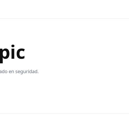
pic
ado en seguridad.