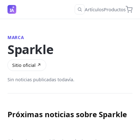
Artículos
Productos
IA
MARCA
Sparkle
Sitio oficial ↗
Sin noticias publicadas todavía.
Próximas noticias sobre Sparkle