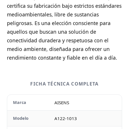
certifica su fabricación bajo estrictos estándares
medioambientales, libre de sustancias
peligrosas. Es una elección consciente para
aquellos que buscan una solución de
conectividad duradera y respetuosa con el
medio ambiente, diseñada para ofrecer un
rendimiento constante y fiable en el día a día.
FICHA TÉCNICA COMPLETA
Marca
AISENS
Modelo
A122-1013