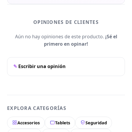
OPINIONES DE CLIENTES
Aún no hay opiniones de este producto.
¡Sé el
primero en opinar!
Escribir una opinión
EXPLORA CATEGORÍAS
Accesorios
Tablets
Seguridad