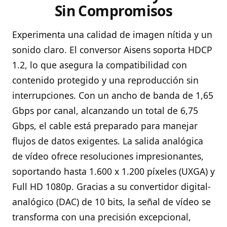
Sin Compromisos
Experimenta una calidad de imagen nítida y un
sonido claro. El conversor Aisens soporta HDCP
1.2, lo que asegura la compatibilidad con
contenido protegido y una reproducción sin
interrupciones. Con un ancho de banda de 1,65
Gbps por canal, alcanzando un total de 6,75
Gbps, el cable está preparado para manejar
flujos de datos exigentes. La salida analógica
de vídeo ofrece resoluciones impresionantes,
soportando hasta 1.600 x 1.200 píxeles (UXGA) y
Full HD 1080p. Gracias a su convertidor digital-
analógico (DAC) de 10 bits, la señal de vídeo se
transforma con una precisión excepcional,