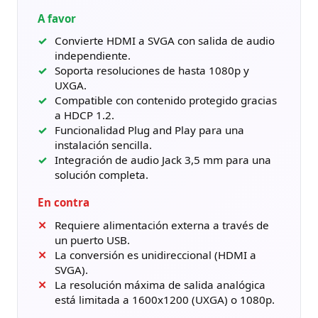
A favor
Convierte HDMI a SVGA con salida de audio
independiente.
Soporta resoluciones de hasta 1080p y
UXGA.
Compatible con contenido protegido gracias
a HDCP 1.2.
Funcionalidad Plug and Play para una
instalación sencilla.
Integración de audio Jack 3,5 mm para una
solución completa.
En contra
Requiere alimentación externa a través de
un puerto USB.
La conversión es unidireccional (HDMI a
SVGA).
La resolución máxima de salida analógica
está limitada a 1600x1200 (UXGA) o 1080p.