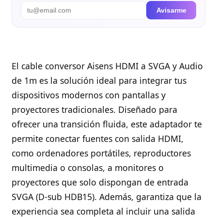
Avisarme
El cable conversor Aisens HDMI a SVGA y Audio
de 1m es la solución ideal para integrar tus
dispositivos modernos con pantallas y
proyectores tradicionales. Diseñado para
ofrecer una transición fluida, este adaptador te
permite conectar fuentes con salida HDMI,
como ordenadores portátiles, reproductores
multimedia o consolas, a monitores o
proyectores que solo dispongan de entrada
SVGA (D-sub HDB15). Además, garantiza que la
experiencia sea completa al incluir una salida