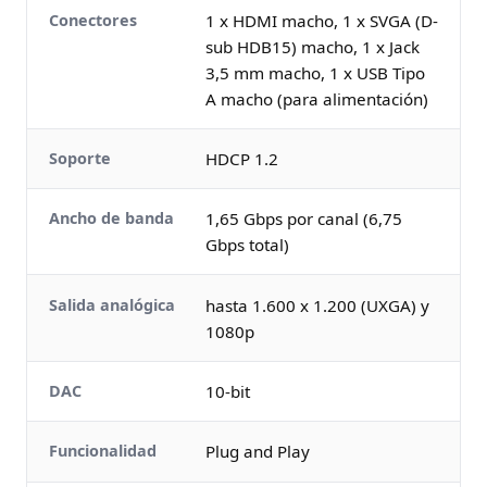
Conectores
1 x HDMI macho, 1 x SVGA (D-
sub HDB15) macho, 1 x Jack
3,5 mm macho, 1 x USB Tipo
A macho (para alimentación)
Soporte
HDCP 1.2
Ancho de banda
1,65 Gbps por canal (6,75
Gbps total)
Salida analógica
hasta 1.600 x 1.200 (UXGA) y
1080p
DAC
10-bit
Funcionalidad
Plug and Play