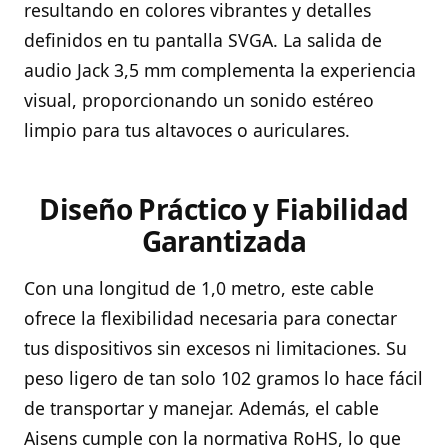
resultando en colores vibrantes y detalles
definidos en tu pantalla SVGA. La salida de
audio Jack 3,5 mm complementa la experiencia
visual, proporcionando un sonido estéreo
limpio para tus altavoces o auriculares.
Diseño Práctico y Fiabilidad
Garantizada
Con una longitud de 1,0 metro, este cable
ofrece la flexibilidad necesaria para conectar
tus dispositivos sin excesos ni limitaciones. Su
peso ligero de tan solo 102 gramos lo hace fácil
de transportar y manejar. Además, el cable
Aisens cumple con la normativa RoHS, lo que