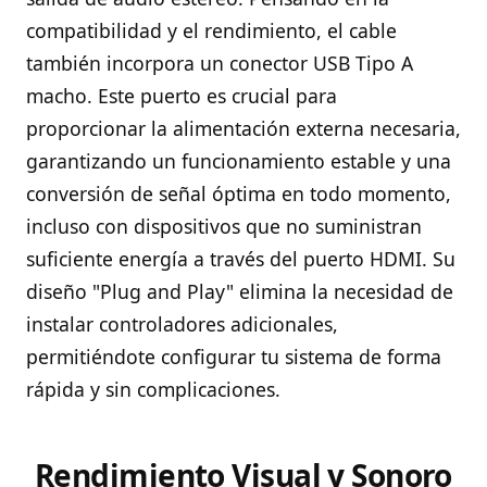
compatibilidad y el rendimiento, el cable
también incorpora un conector USB Tipo A
macho. Este puerto es crucial para
proporcionar la alimentación externa necesaria,
garantizando un funcionamiento estable y una
conversión de señal óptima en todo momento,
incluso con dispositivos que no suministran
suficiente energía a través del puerto HDMI. Su
diseño "Plug and Play" elimina la necesidad de
instalar controladores adicionales,
permitiéndote configurar tu sistema de forma
rápida y sin complicaciones.
Rendimiento Visual y Sonoro