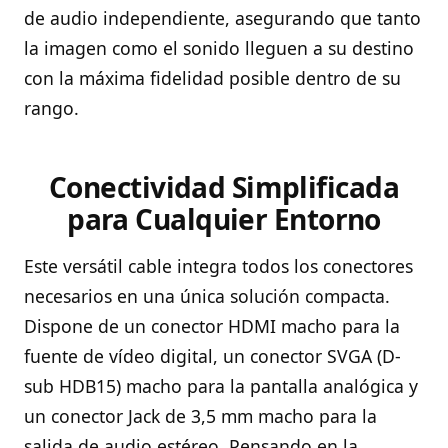
de audio independiente, asegurando que tanto
la imagen como el sonido lleguen a su destino
con la máxima fidelidad posible dentro de su
rango.
Conectividad Simplificada
para Cualquier Entorno
Este versátil cable integra todos los conectores
necesarios en una única solución compacta.
Dispone de un conector HDMI macho para la
fuente de vídeo digital, un conector SVGA (D-
sub HDB15) macho para la pantalla analógica y
un conector Jack de 3,5 mm macho para la
salida de audio estéreo. Pensando en la