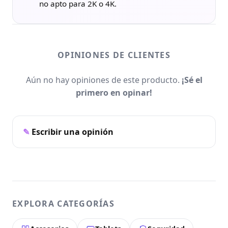
no apto para 2K o 4K.
OPINIONES DE CLIENTES
Aún no hay opiniones de este producto.
¡Sé el
primero en opinar!
Escribir una opinión
EXPLORA CATEGORÍAS