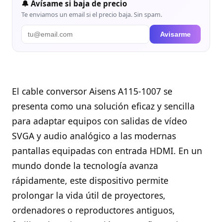
🔔 Avísame si baja de precio
Te enviamos un email si el precio baja. Sin spam.
Avisarme
El cable conversor Aisens A115-1007 se
presenta como una solución eficaz y sencilla
para adaptar equipos con salidas de vídeo
SVGA y audio analógico a las modernas
pantallas equipadas con entrada HDMI. En un
mundo donde la tecnología avanza
rápidamente, este dispositivo permite
prolongar la vida útil de proyectores,
ordenadores o reproductores antiguos,