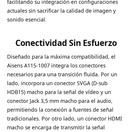
facilitando su integración en configuraciones
actuales sin sacrificar la calidad de imagen y
sonido esencial.
Conectividad Sin Esfuerzo
Diseñado para la máxima compatibilidad, el
Aisens A115-1007 integra los conectores
necesarios para una transición fluida. Por un
lado, incorpora un conector SVGA (D-sub
HDB15) macho para la señal de vídeo y un
conector Jack 3,5 mm macho para el audio,
permitiendo la conexión a fuentes de señal
tradicionales. Por otro lado, un conector HDMI
macho se encarga de transmitir la señal