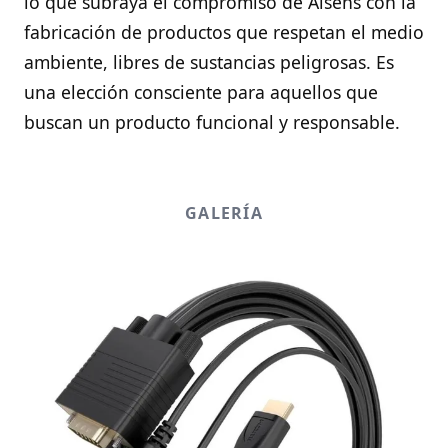
lo que subraya el compromiso de Aisens con la
fabricación de productos que respetan el medio
ambiente, libres de sustancias peligrosas. Es
una elección consciente para aquellos que
buscan un producto funcional y responsable.
GALERÍA