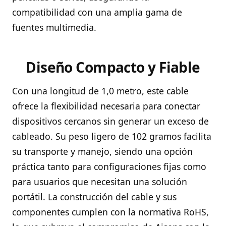
compatibilidad con una amplia gama de
fuentes multimedia.
Diseño Compacto y Fiable
Con una longitud de 1,0 metro, este cable
ofrece la flexibilidad necesaria para conectar
dispositivos cercanos sin generar un exceso de
cableado. Su peso ligero de 102 gramos facilita
su transporte y manejo, siendo una opción
práctica tanto para configuraciones fijas como
para usuarios que necesitan una solución
portátil. La construcción del cable y sus
componentes cumplen con la normativa RoHS,