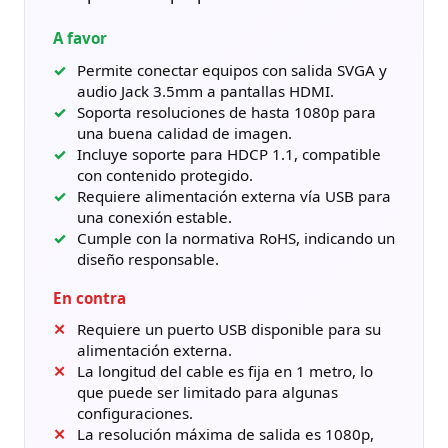
A favor
Permite conectar equipos con salida SVGA y
audio Jack 3.5mm a pantallas HDMI.
Soporta resoluciones de hasta 1080p para
una buena calidad de imagen.
Incluye soporte para HDCP 1.1, compatible
con contenido protegido.
Requiere alimentación externa vía USB para
una conexión estable.
Cumple con la normativa RoHS, indicando un
diseño responsable.
En contra
Requiere un puerto USB disponible para su
alimentación externa.
La longitud del cable es fija en 1 metro, lo
que puede ser limitado para algunas
configuraciones.
La resolución máxima de salida es 1080p,