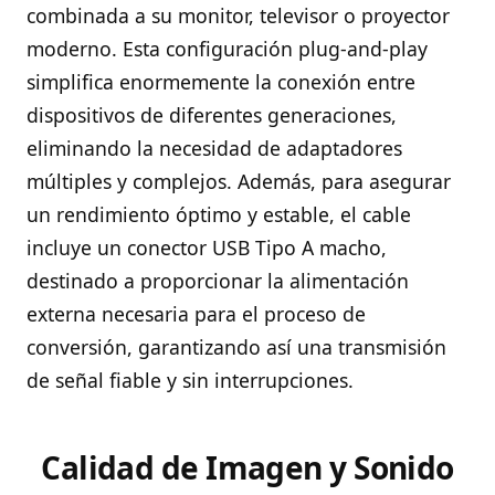
combinada a su monitor, televisor o proyector
moderno. Esta configuración plug-and-play
simplifica enormemente la conexión entre
dispositivos de diferentes generaciones,
eliminando la necesidad de adaptadores
múltiples y complejos. Además, para asegurar
un rendimiento óptimo y estable, el cable
incluye un conector USB Tipo A macho,
destinado a proporcionar la alimentación
externa necesaria para el proceso de
conversión, garantizando así una transmisión
de señal fiable y sin interrupciones.
Calidad de Imagen y Sonido