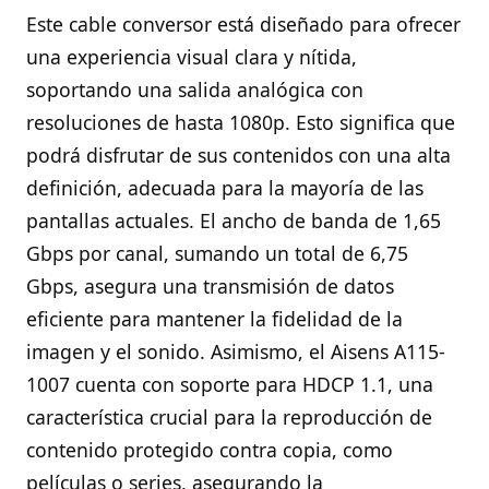
Este cable conversor está diseñado para ofrecer
una experiencia visual clara y nítida,
soportando una salida analógica con
resoluciones de hasta 1080p. Esto significa que
podrá disfrutar de sus contenidos con una alta
definición, adecuada para la mayoría de las
pantallas actuales. El ancho de banda de 1,65
Gbps por canal, sumando un total de 6,75
Gbps, asegura una transmisión de datos
eficiente para mantener la fidelidad de la
imagen y el sonido. Asimismo, el Aisens A115-
1007 cuenta con soporte para HDCP 1.1, una
característica crucial para la reproducción de
contenido protegido contra copia, como
películas o series, asegurando la