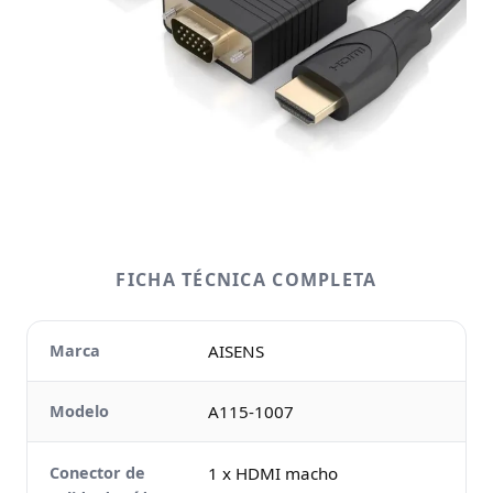
FICHA TÉCNICA COMPLETA
Marca
AISENS
Modelo
A115-1007
Conector de
1 x HDMI macho