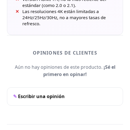
estándar (como 2.0 o 2.1).
Las resoluciones 4K están limitadas a
24Hz/25Hz/30Hz, no a mayores tasas de
refresco.
OPINIONES DE CLIENTES
Aún no hay opiniones de este producto.
¡Sé el
primero en opinar!
Escribir una opinión