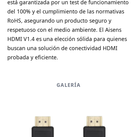
está garantizada por un test de funcionamiento
del 100% y el cumplimiento de las normativas
RoHS, asegurando un producto seguro y
respetuoso con el medio ambiente. El Aisens
HDMI V1.4 es una elección sólida para quienes
buscan una solución de conectividad HDMI
probada y eficiente.
GALERÍA