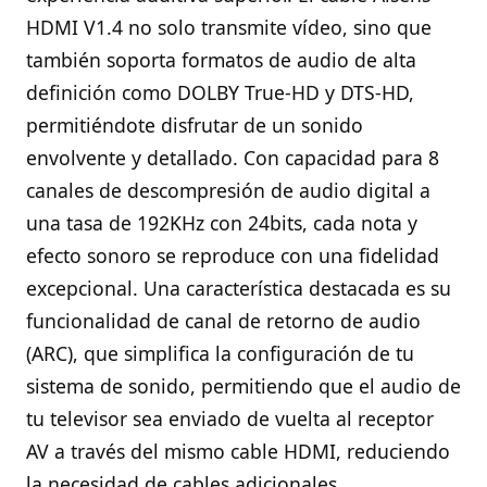
HDMI V1.4 no solo transmite vídeo, sino que
también soporta formatos de audio de alta
definición como DOLBY True-HD y DTS-HD,
permitiéndote disfrutar de un sonido
envolvente y detallado. Con capacidad para 8
canales de descompresión de audio digital a
una tasa de 192KHz con 24bits, cada nota y
efecto sonoro se reproduce con una fidelidad
excepcional. Una característica destacada es su
funcionalidad de canal de retorno de audio
(ARC), que simplifica la configuración de tu
sistema de sonido, permitiendo que el audio de
tu televisor sea enviado de vuelta al receptor
AV a través del mismo cable HDMI, reduciendo
la necesidad de cables adicionales.