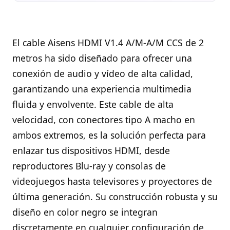
El cable Aisens HDMI V1.4 A/M-A/M CCS de 2
metros ha sido diseñado para ofrecer una
conexión de audio y vídeo de alta calidad,
garantizando una experiencia multimedia
fluida y envolvente. Este cable de alta
velocidad, con conectores tipo A macho en
ambos extremos, es la solución perfecta para
enlazar tus dispositivos HDMI, desde
reproductores Blu-ray y consolas de
videojuegos hasta televisores y proyectores de
última generación. Su construcción robusta y su
diseño en color negro se integran
discretamente en cualquier configuración de