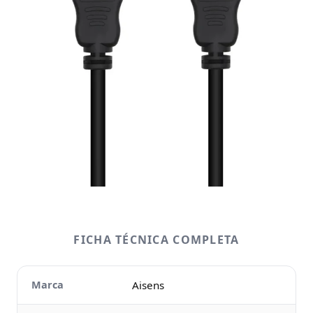
FICHA TÉCNICA COMPLETA
Marca
Aisens