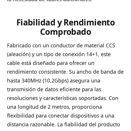
Fiabilidad y Rendimiento
Comprobado
Fabricado con un conductor de material CCS
(aleación) y un tipo de conexión 14+1, este
cable está diseñado para ofrecer un
rendimiento consistente. Su ancho de banda de
hasta 340MHz (10,2Gbps) asegura una
transmisión de datos eficiente para las
resoluciones y características soportadas. Con
una longitud de 2 metros, proporciona
flexibilidad para conectar dispositivos a una
distancia razonable. La fiabilidad del producto