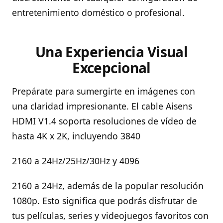
entretenimiento doméstico o profesional.
Una Experiencia Visual
Excepcional
Prepárate para sumergirte en imágenes con
una claridad impresionante. El cable Aisens
HDMI V1.4 soporta resoluciones de vídeo de
hasta 4K x 2K, incluyendo 3840
2160 a 24Hz/25Hz/30Hz y 4096
2160 a 24Hz, además de la popular resolución
1080p. Esto significa que podrás disfrutar de
tus películas, series y videojuegos favoritos con