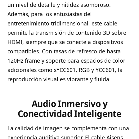
un nivel de detalle y nitidez asombroso.
Además, para los entusiastas del
entretenimiento tridimensional, este cable
permite la transmisión de contenido 3D sobre
HDMI, siempre que se conecte a dispositivos
compatibles. Con tasas de refresco de hasta
120Hz frame y soporte para espacios de color
adicionales como sYCC601, RGB y YCC601, la
reproducción visual es vibrante y fluida.
Audio Inmersivo y
Conectividad Inteligente
La calidad de imagen se complementa con una
experiencia auditiva superior. El cable Aisens