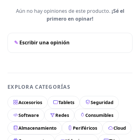
Aún no hay opiniones de este producto.
¡Sé el
primero en opinar!
Escribir una opinión
EXPLORA CATEGORÍAS
Accesorios
Tablets
Seguridad
Software
Redes
Consumibles
Almacenamiento
Periféricos
Cloud