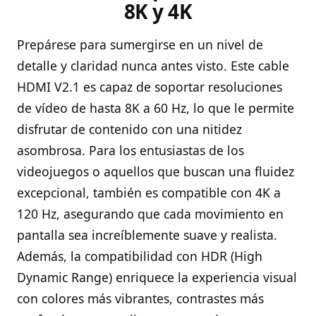
8K y 4K
Prepárese para sumergirse en un nivel de
detalle y claridad nunca antes visto. Este cable
HDMI V2.1 es capaz de soportar resoluciones
de vídeo de hasta 8K a 60 Hz, lo que le permite
disfrutar de contenido con una nitidez
asombrosa. Para los entusiastas de los
videojuegos o aquellos que buscan una fluidez
excepcional, también es compatible con 4K a
120 Hz, asegurando que cada movimiento en
pantalla sea increíblemente suave y realista.
Además, la compatibilidad con HDR (High
Dynamic Range) enriquece la experiencia visual
con colores más vibrantes, contrastes más