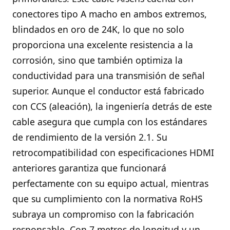
conectores tipo A macho en ambos extremos,
blindados en oro de 24K, lo que no solo
proporciona una excelente resistencia a la
corrosión, sino que también optimiza la
conductividad para una transmisión de señal
superior. Aunque el conductor está fabricado
con CCS (aleación), la ingeniería detrás de este
cable asegura que cumpla con los estándares
de rendimiento de la versión 2.1. Su
retrocompatibilidad con especificaciones HDMI
anteriores garantiza que funcionará
perfectamente con su equipo actual, mientras
que su cumplimiento con la normativa RoHS
subraya un compromiso con la fabricación
responsable. Con 7 metros de longitud y un