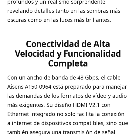
profundos y un realismo sorprendente,
revelando detalles tanto en las sombras más
oscuras como en las luces más brillantes.
Conectividad de Alta
Velocidad y Funcionalidad
Completa
Con un ancho de banda de 48 Gbps, el cable
Aisens A150-0964 está preparado para manejar
las demandas de los formatos de vídeo y audio
más exigentes. Su diseño HDMI V2.1 con
Ethernet integrado no solo facilita la conexión
a internet de dispositivos compatibles, sino que
también asegura una transmisión de señal