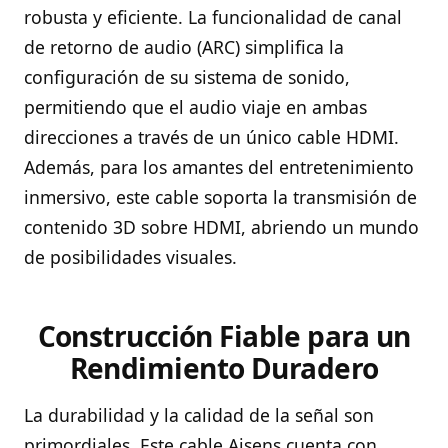
robusta y eficiente. La funcionalidad de canal
de retorno de audio (ARC) simplifica la
configuración de su sistema de sonido,
permitiendo que el audio viaje en ambas
direcciones a través de un único cable HDMI.
Además, para los amantes del entretenimiento
inmersivo, este cable soporta la transmisión de
contenido 3D sobre HDMI, abriendo un mundo
de posibilidades visuales.
Construcción Fiable para un
Rendimiento Duradero
La durabilidad y la calidad de la señal son
primordiales. Este cable Aisens cuenta con