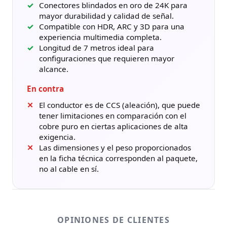
Conectores blindados en oro de 24K para
mayor durabilidad y calidad de señal.
Compatible con HDR, ARC y 3D para una
experiencia multimedia completa.
Longitud de 7 metros ideal para
configuraciones que requieren mayor
alcance.
En contra
El conductor es de CCS (aleación), que puede
tener limitaciones en comparación con el
cobre puro en ciertas aplicaciones de alta
exigencia.
Las dimensiones y el peso proporcionados
en la ficha técnica corresponden al paquete,
no al cable en sí.
OPINIONES DE CLIENTES