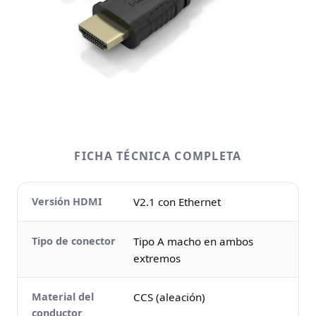
FICHA TÉCNICA COMPLETA
Versión HDMI
V2.1 con Ethernet
Tipo de conector
Tipo A macho en ambos
extremos
Material del
CCS (aleación)
conductor