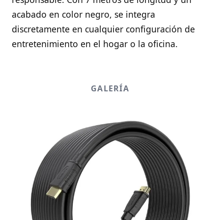
acabado en color negro, se integra
discretamente en cualquier configuración de
entretenimiento en el hogar o la oficina.
GALERÍA