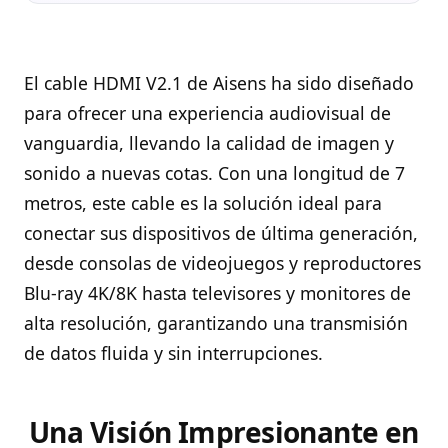
El cable HDMI V2.1 de Aisens ha sido diseñado
para ofrecer una experiencia audiovisual de
vanguardia, llevando la calidad de imagen y
sonido a nuevas cotas. Con una longitud de 7
metros, este cable es la solución ideal para
conectar sus dispositivos de última generación,
desde consolas de videojuegos y reproductores
Blu-ray 4K/8K hasta televisores y monitores de
alta resolución, garantizando una transmisión
de datos fluida y sin interrupciones.
Una Visión Impresionante en