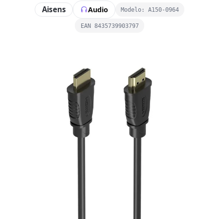
Aisens
Audio
Modelo: A150-0964
EAN 8435739903797