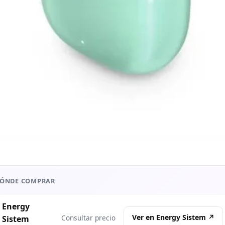
ÓNDE COMPRAR
Energy
Ver en Energy Sistem ↗
Consultar precio
Sistem