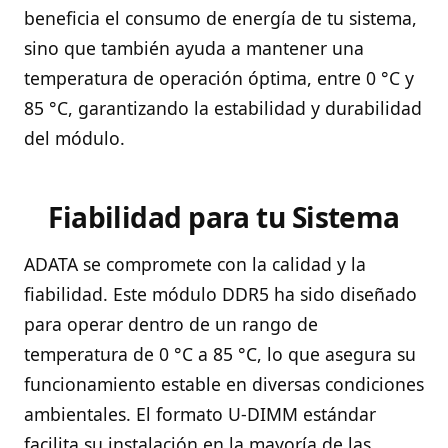
beneficia el consumo de energía de tu sistema,
sino que también ayuda a mantener una
temperatura de operación óptima, entre 0 °C y
85 °C, garantizando la estabilidad y durabilidad
del módulo.
Fiabilidad para tu Sistema
ADATA se compromete con la calidad y la
fiabilidad. Este módulo DDR5 ha sido diseñado
para operar dentro de un rango de
temperatura de 0 °C a 85 °C, lo que asegura su
funcionamiento estable en diversas condiciones
ambientales. El formato U-DIMM estándar
facilita su instalación en la mayoría de las