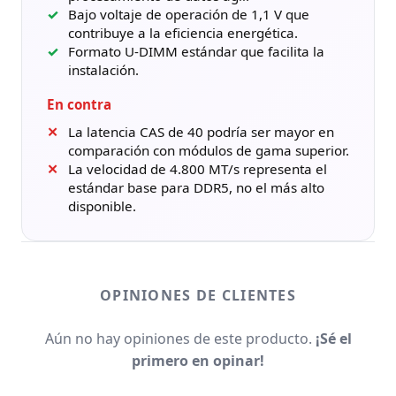
Bajo voltaje de operación de 1,1 V que
contribuye a la eficiencia energética.
Formato U-DIMM estándar que facilita la
instalación.
En contra
La latencia CAS de 40 podría ser mayor en
comparación con módulos de gama superior.
La velocidad de 4.800 MT/s representa el
estándar base para DDR5, no el más alto
disponible.
OPINIONES DE CLIENTES
Aún no hay opiniones de este producto.
¡Sé el
primero en opinar!