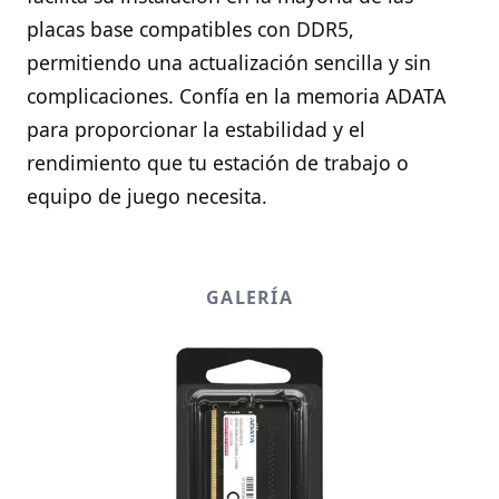
placas base compatibles con DDR5,
permitiendo una actualización sencilla y sin
complicaciones. Confía en la memoria ADATA
para proporcionar la estabilidad y el
rendimiento que tu estación de trabajo o
equipo de juego necesita.
GALERÍA