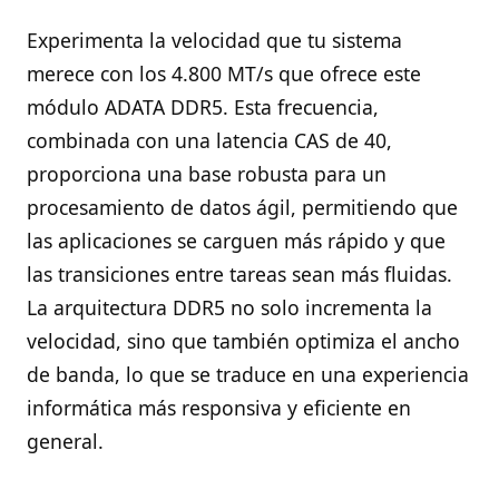
Experimenta la velocidad que tu sistema
merece con los 4.800 MT/s que ofrece este
módulo ADATA DDR5. Esta frecuencia,
combinada con una latencia CAS de 40,
proporciona una base robusta para un
procesamiento de datos ágil, permitiendo que
las aplicaciones se carguen más rápido y que
las transiciones entre tareas sean más fluidas.
La arquitectura DDR5 no solo incrementa la
velocidad, sino que también optimiza el ancho
de banda, lo que se traduce en una experiencia
informática más responsiva y eficiente en
general.