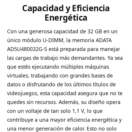
Capacidad y Eficiencia
Energética
Con una generosa capacidad de 32 GB en un
único módulo U-DIMM, la memoria ADATA
AD5U480032G-S está preparada para manejar
las cargas de trabajo más demandantes. Ya sea
que estés ejecutando múltiples máquinas
virtuales, trabajando con grandes bases de
datos o disfrutando de los últimos títulos de
videojuegos, esta capacidad asegura que no te
quedes sin recursos. Además, su diseño opera
con un voltaje de tan solo 1,1 V, lo que
contribuye a una mayor eficiencia energética y
una menor generación de calor. Esto no solo