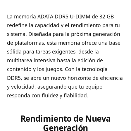
La memoria ADATA DDR5 U-DIMM de 32 GB
redefine la capacidad y el rendimiento para tu
sistema. Diseñada para la próxima generación
de plataformas, esta memoria ofrece una base
sólida para tareas exigentes, desde la
multitarea intensiva hasta la edición de
contenido y los juegos. Con la tecnología
DDR5, se abre un nuevo horizonte de eficiencia
y velocidad, asegurando que tu equipo
responda con fluidez y fiabilidad.
Rendimiento de Nueva
Generación