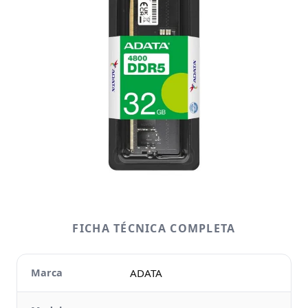
FICHA TÉCNICA COMPLETA
Marca
ADATA