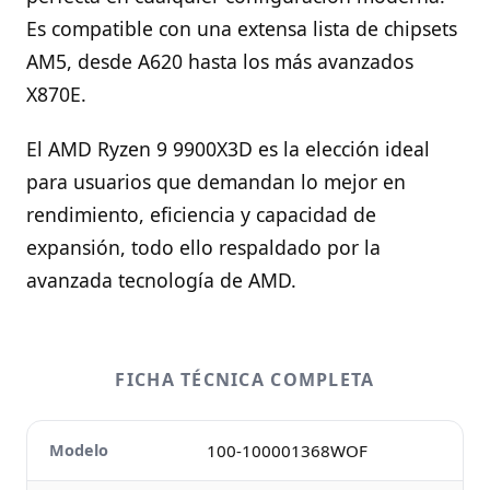
Es compatible con una extensa lista de chipsets
AM5, desde A620 hasta los más avanzados
X870E.
El AMD Ryzen 9 9900X3D es la elección ideal
para usuarios que demandan lo mejor en
rendimiento, eficiencia y capacidad de
expansión, todo ello respaldado por la
avanzada tecnología de AMD.
FICHA TÉCNICA COMPLETA
Modelo
100-100001368WOF