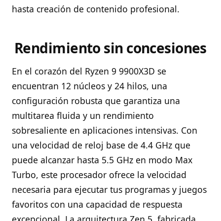
hasta creación de contenido profesional.
Rendimiento sin concesiones
En el corazón del Ryzen 9 9900X3D se
encuentran 12 núcleos y 24 hilos, una
configuración robusta que garantiza una
multitarea fluida y un rendimiento
sobresaliente en aplicaciones intensivas. Con
una velocidad de reloj base de 4.4 GHz que
puede alcanzar hasta 5.5 GHz en modo Max
Turbo, este procesador ofrece la velocidad
necesaria para ejecutar tus programas y juegos
favoritos con una capacidad de respuesta
excepcional. La arquitectura Zen 5, fabricada