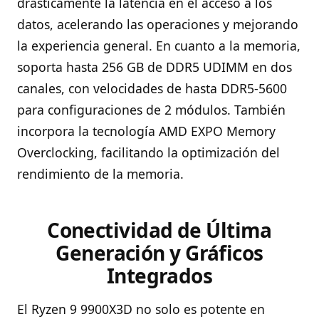
drásticamente la latencia en el acceso a los
datos, acelerando las operaciones y mejorando
la experiencia general. En cuanto a la memoria,
soporta hasta 256 GB de DDR5 UDIMM en dos
canales, con velocidades de hasta DDR5-5600
para configuraciones de 2 módulos. También
incorpora la tecnología AMD EXPO Memory
Overclocking, facilitando la optimización del
rendimiento de la memoria.
Conectividad de Última
Generación y Gráficos
Integrados
El Ryzen 9 9900X3D no solo es potente en