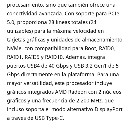
procesamiento, sino que también ofrece una
conectividad avanzada. Con soporte para PCIe
5.0, proporciona 28 líneas totales (24
utilizables) para la máxima velocidad en
tarjetas gráficas y unidades de almacenamiento
NVMe, con compatibilidad para Boot, RAID0,
RAID1, RAID5 y RAID10. Además, integra
puertos USB4 de 40 Gbps y USB 3.2 Gen1 de 5
Gbps directamente en la plataforma. Para una
mayor versatilidad, este procesador incluye
gráficos integrados AMD Radeon con 2 núcleos
gráficos y una frecuencia de 2.200 MHz, que
incluso soporta el modo alternativo DisplayPort
a través de USB Type-C.