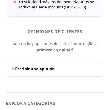
La velocidad máxima de memoria DDR5 se
reduce al usar 4 módulos (DDR5-3600).
OPINIONES DE CLIENTES
Aún no hay opiniones de este producto.
¡Sé el
primero en opinar!
Escribir una opinión
EXPLORA CATEGORÍAS