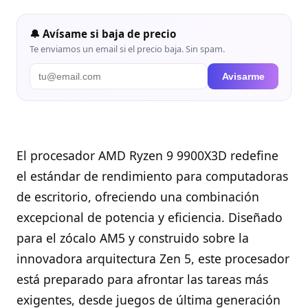
🔔 Avísame si baja de precio
Te enviamos un email si el precio baja. Sin spam.
Avisarme
El procesador AMD Ryzen 9 9900X3D redefine
el estándar de rendimiento para computadoras
de escritorio, ofreciendo una combinación
excepcional de potencia y eficiencia. Diseñado
para el zócalo AM5 y construido sobre la
innovadora arquitectura Zen 5, este procesador
está preparado para afrontar las tareas más
exigentes, desde juegos de última generación