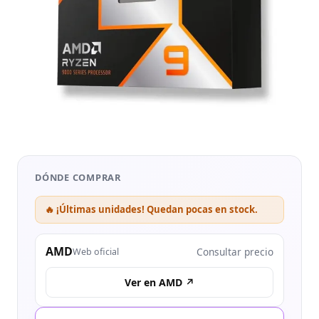
DÓNDE COMPRAR
🔥 ¡Últimas unidades! Quedan pocas en stock.
AMD
Consultar precio
Web oficial
Ver en AMD ↗