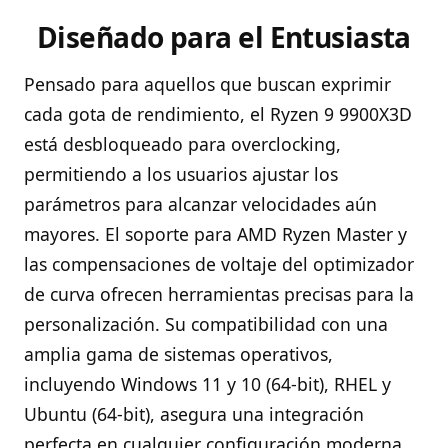
Diseñado para el Entusiasta
Pensado para aquellos que buscan exprimir
cada gota de rendimiento, el Ryzen 9 9900X3D
está desbloqueado para overclocking,
permitiendo a los usuarios ajustar los
parámetros para alcanzar velocidades aún
mayores. El soporte para AMD Ryzen Master y
las compensaciones de voltaje del optimizador
de curva ofrecen herramientas precisas para la
personalización. Su compatibilidad con una
amplia gama de sistemas operativos,
incluyendo Windows 11 y 10 (64-bit), RHEL y
Ubuntu (64-bit), asegura una integración
perfecta en cualquier configuración moderna.