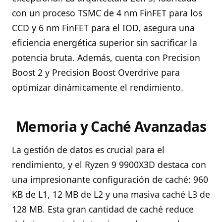
con un proceso TSMC de 4 nm FinFET para los
CCD y 6 nm FinFET para el IOD, asegura una
eficiencia energética superior sin sacrificar la
potencia bruta. Además, cuenta con Precision
Boost 2 y Precision Boost Overdrive para
optimizar dinámicamente el rendimiento.
Memoria y Caché Avanzadas
La gestión de datos es crucial para el
rendimiento, y el Ryzen 9 9900X3D destaca con
una impresionante configuración de caché: 960
KB de L1, 12 MB de L2 y una masiva caché L3 de
128 MB. Esta gran cantidad de caché reduce