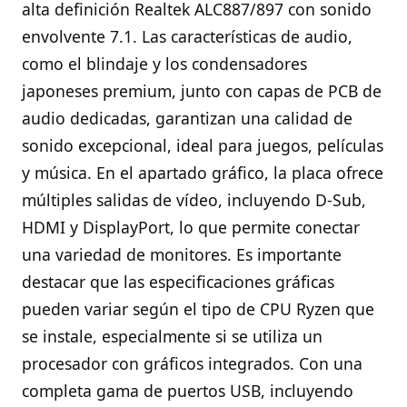
alta definición Realtek ALC887/897 con sonido
envolvente 7.1. Las características de audio,
como el blindaje y los condensadores
japoneses premium, junto con capas de PCB de
audio dedicadas, garantizan una calidad de
sonido excepcional, ideal para juegos, películas
y música. En el apartado gráfico, la placa ofrece
múltiples salidas de vídeo, incluyendo D-Sub,
HDMI y DisplayPort, lo que permite conectar
una variedad de monitores. Es importante
destacar que las especificaciones gráficas
pueden variar según el tipo de CPU Ryzen que
se instale, especialmente si se utiliza un
procesador con gráficos integrados. Con una
completa gama de puertos USB, incluyendo