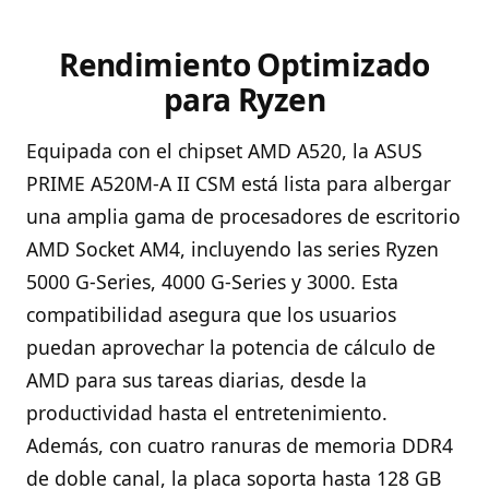
Rendimiento Optimizado
para Ryzen
Equipada con el chipset AMD A520, la ASUS
PRIME A520M-A II CSM está lista para albergar
una amplia gama de procesadores de escritorio
AMD Socket AM4, incluyendo las series Ryzen
5000 G-Series, 4000 G-Series y 3000. Esta
compatibilidad asegura que los usuarios
puedan aprovechar la potencia de cálculo de
AMD para sus tareas diarias, desde la
productividad hasta el entretenimiento.
Además, con cuatro ranuras de memoria DDR4
de doble canal, la placa soporta hasta 128 GB