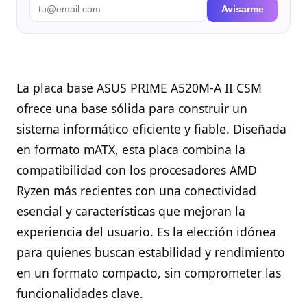
Avisarme
La placa base ASUS PRIME A520M-A II CSM
ofrece una base sólida para construir un
sistema informático eficiente y fiable. Diseñada
en formato mATX, esta placa combina la
compatibilidad con los procesadores AMD
Ryzen más recientes con una conectividad
esencial y características que mejoran la
experiencia del usuario. Es la elección idónea
para quienes buscan estabilidad y rendimiento
en un formato compacto, sin comprometer las
funcionalidades clave.