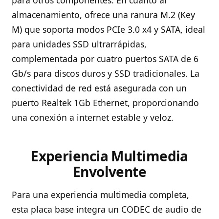
almacenamiento, ofrece una ranura M.2 (Key
M) que soporta modos PCIe 3.0 x4 y SATA, ideal
para unidades SSD ultrarrápidas,
complementada por cuatro puertos SATA de 6
Gb/s para discos duros y SSD tradicionales. La
conectividad de red está asegurada con un
puerto Realtek 1Gb Ethernet, proporcionando
una conexión a internet estable y veloz.
Experiencia Multimedia
Envolvente
Para una experiencia multimedia completa,
esta placa base integra un CODEC de audio de