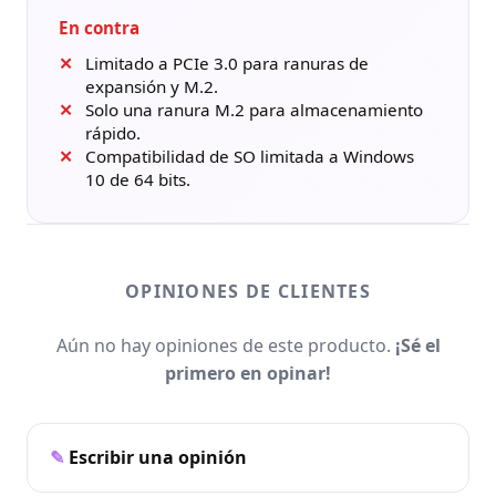
En contra
Limitado a PCIe 3.0 para ranuras de
expansión y M.2.
Solo una ranura M.2 para almacenamiento
rápido.
Compatibilidad de SO limitada a Windows
10 de 64 bits.
OPINIONES DE CLIENTES
Aún no hay opiniones de este producto.
¡Sé el
primero en opinar!
Escribir una opinión