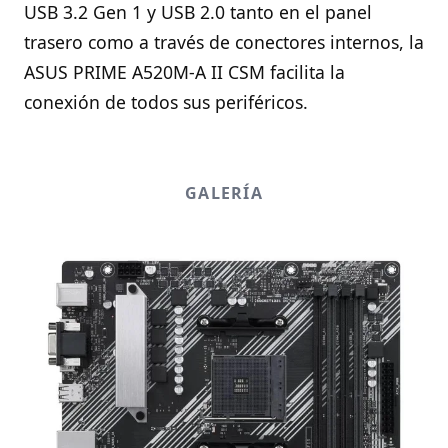
USB 3.2 Gen 1 y USB 2.0 tanto en el panel
trasero como a través de conectores internos, la
ASUS PRIME A520M-A II CSM facilita la
conexión de todos sus periféricos.
GALERÍA