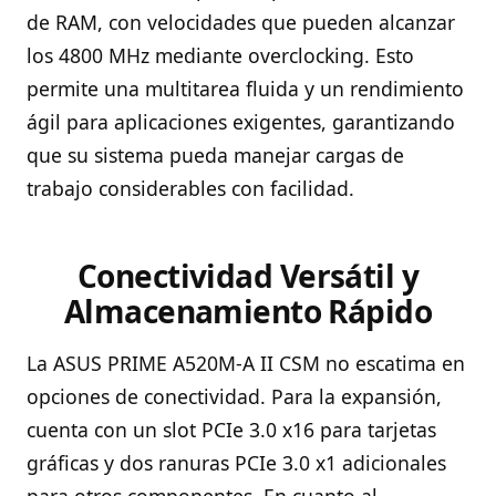
de RAM, con velocidades que pueden alcanzar
los 4800 MHz mediante overclocking. Esto
permite una multitarea fluida y un rendimiento
ágil para aplicaciones exigentes, garantizando
que su sistema pueda manejar cargas de
trabajo considerables con facilidad.
Conectividad Versátil y
Almacenamiento Rápido
La ASUS PRIME A520M-A II CSM no escatima en
opciones de conectividad. Para la expansión,
cuenta con un slot PCIe 3.0 x16 para tarjetas
gráficas y dos ranuras PCIe 3.0 x1 adicionales
para otros componentes. En cuanto al