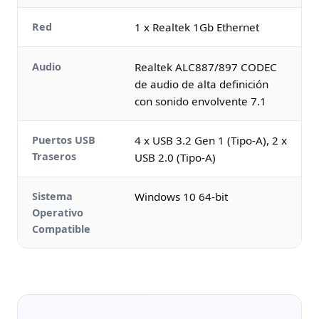
Red
1 x Realtek 1Gb Ethernet
Audio
Realtek ALC887/897 CODEC
de audio de alta definición
con sonido envolvente 7.1
Puertos USB
4 x USB 3.2 Gen 1 (Tipo-A), 2 x
Traseros
USB 2.0 (Tipo-A)
Sistema
Windows 10 64-bit
Operativo
Compatible