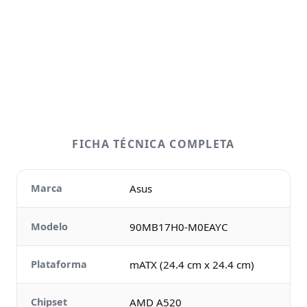
FICHA TÉCNICA COMPLETA
Marca
Asus
Modelo
90MB17H0-M0EAYC
Plataforma
mATX (24.4 cm x 24.4 cm)
Chipset
AMD A520