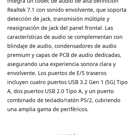
integra un códec de audio de alta definición
Realtek 7.1 con sonido envolvente, que soporta
detección de jack, transmisión múltiple y
reasignación de jack del panel frontal. Las
características de audio se complementan con
blindaje de audio, condensadores de audio
premium y capas de PCB de audio dedicadas,
asegurando una experiencia sonora clara y
envolvente. Los puertos de E/S traseros
incluyen cuatro puertos USB 3.2 Gen 1 (5G) Tipo
A, dos puertos USB 2.0 Tipo A, y un puerto
combinado de teclado/ratón PS/2, cubriendo
una amplia gama de periféricos.