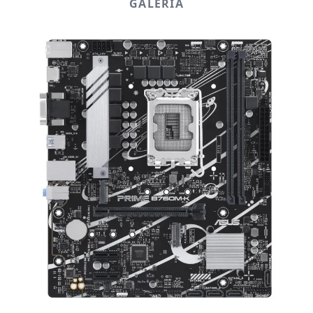
GALERÍA