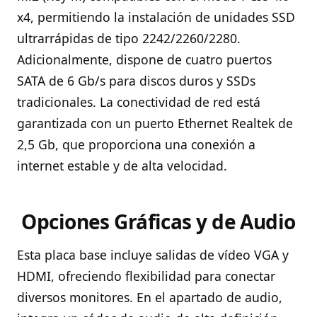
x4, permitiendo la instalación de unidades SSD
ultrarrápidas de tipo 2242/2260/2280.
Adicionalmente, dispone de cuatro puertos
SATA de 6 Gb/s para discos duros y SSDs
tradicionales. La conectividad de red está
garantizada con un puerto Ethernet Realtek de
2,5 Gb, que proporciona una conexión a
internet estable y de alta velocidad.
Opciones Gráficas y de Audio
Esta placa base incluye salidas de vídeo VGA y
HDMI, ofreciendo flexibilidad para conectar
diversos monitores. En el apartado de audio,