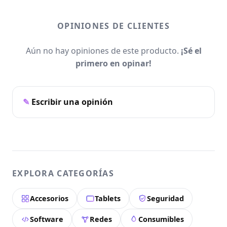
OPINIONES DE CLIENTES
Aún no hay opiniones de este producto.
¡Sé el
primero en opinar!
Escribir una opinión
EXPLORA CATEGORÍAS
Accesorios
Tablets
Seguridad
Software
Redes
Consumibles