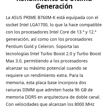
Generación
La ASUS PRIME B760M-K está equipada con el
socket Intel LGA1700, lo que la hace compatible
con los procesadores Intel Core de 13.ª y 12.ª
generación, así como con los procesadores
Pentium Gold y Celeron. Soporta las
tecnologías Intel Turbo Boost 2.0 y Turbo Boost
Max 3.0, permitiendo a los procesadores
alcanzar su máximo potencial cuando se
requiere un rendimiento extra. Para la
memoria, esta placa base incorpora dos
ranuras DIMM que admiten hasta 96 GB de
memoria DDR5 en arquitectura de doble canal.
Con velocidades que alcanzan los 8000 MHz