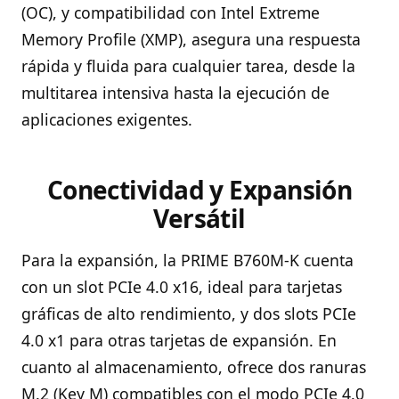
(OC), y compatibilidad con Intel Extreme
Memory Profile (XMP), asegura una respuesta
rápida y fluida para cualquier tarea, desde la
multitarea intensiva hasta la ejecución de
aplicaciones exigentes.
Conectividad y Expansión
Versátil
Para la expansión, la PRIME B760M-K cuenta
con un slot PCIe 4.0 x16, ideal para tarjetas
gráficas de alto rendimiento, y dos slots PCIe
4.0 x1 para otras tarjetas de expansión. En
cuanto al almacenamiento, ofrece dos ranuras
M.2 (Key M) compatibles con el modo PCIe 4.0