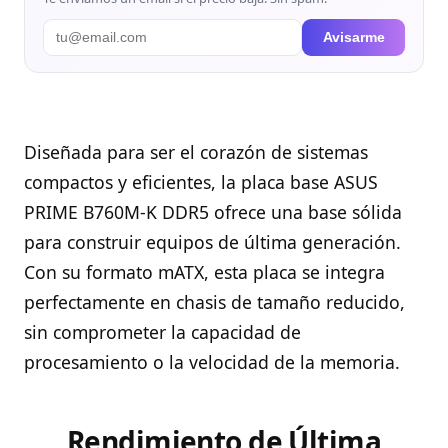
Avisarme
Diseñada para ser el corazón de sistemas
compactos y eficientes, la placa base ASUS
PRIME B760M-K DDR5 ofrece una base sólida
para construir equipos de última generación.
Con su formato mATX, esta placa se integra
perfectamente en chasis de tamaño reducido,
sin comprometer la capacidad de
procesamiento o la velocidad de la memoria.
Rendimiento de Última