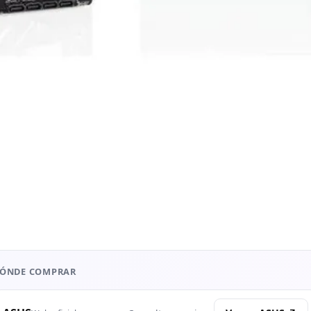
ÓNDE COMPRAR