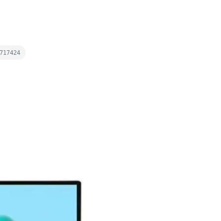
717424