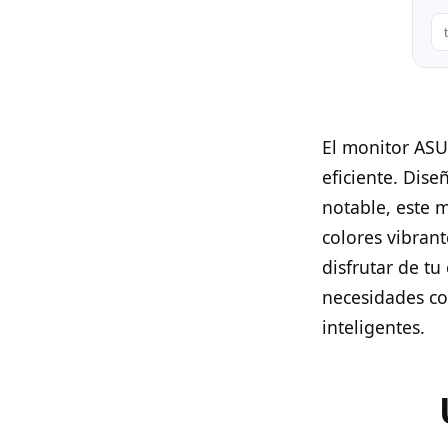
El monitor ASU
eficiente. Dis
notable, este 
colores vibrant
disfrutar de tu
necesidades co
inteligentes.