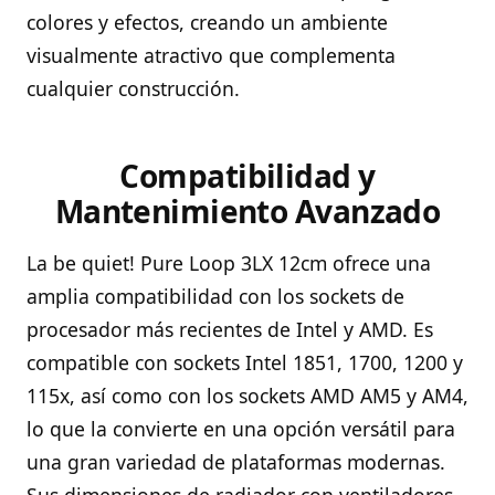
colores y efectos, creando un ambiente
visualmente atractivo que complementa
cualquier construcción.
Compatibilidad y
Mantenimiento Avanzado
La be quiet! Pure Loop 3LX 12cm ofrece una
amplia compatibilidad con los sockets de
procesador más recientes de Intel y AMD. Es
compatible con sockets Intel 1851, 1700, 1200 y
115x, así como con los sockets AMD AM5 y AM4,
lo que la convierte en una opción versátil para
una gran variedad de plataformas modernas.