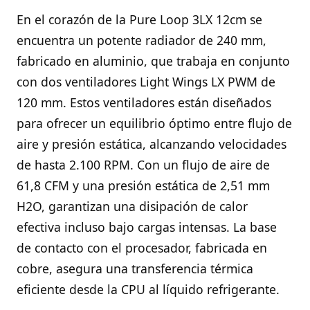
En el corazón de la Pure Loop 3LX 12cm se
encuentra un potente radiador de 240 mm,
fabricado en aluminio, que trabaja en conjunto
con dos ventiladores Light Wings LX PWM de
120 mm. Estos ventiladores están diseñados
para ofrecer un equilibrio óptimo entre flujo de
aire y presión estática, alcanzando velocidades
de hasta 2.100 RPM. Con un flujo de aire de
61,8 CFM y una presión estática de 2,51 mm
H2O, garantizan una disipación de calor
efectiva incluso bajo cargas intensas. La base
de contacto con el procesador, fabricada en
cobre, asegura una transferencia térmica
eficiente desde la CPU al líquido refrigerante.