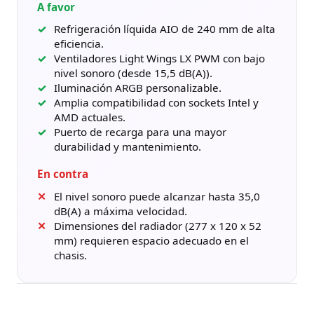
A favor
Refrigeración líquida AIO de 240 mm de alta
eficiencia.
Ventiladores Light Wings LX PWM con bajo
nivel sonoro (desde 15,5 dB(A)).
Iluminación ARGB personalizable.
Amplia compatibilidad con sockets Intel y
AMD actuales.
Puerto de recarga para una mayor
durabilidad y mantenimiento.
En contra
El nivel sonoro puede alcanzar hasta 35,0
dB(A) a máxima velocidad.
Dimensiones del radiador (277 x 120 x 52
mm) requieren espacio adecuado en el
chasis.