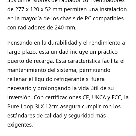
Sus dimensiones de radiador con ventiladores
de 277 x 120 x 52 mm permiten una instalación
en la mayoría de los chasis de PC compatibles
con radiadores de 240 mm.
Pensando en la durabilidad y el rendimiento a
largo plazo, esta unidad incluye un práctico
puerto de recarga. Esta característica facilita el
mantenimiento del sistema, permitiendo
rellenar el líquido refrigerante si fuera
necesario y prolongando la vida útil de su
inversión. Con certificaciones CE, UKCA y FCC, la
Pure Loop 3LX 12cm asegura cumplir con los
estándares de calidad y seguridad más
exigentes.