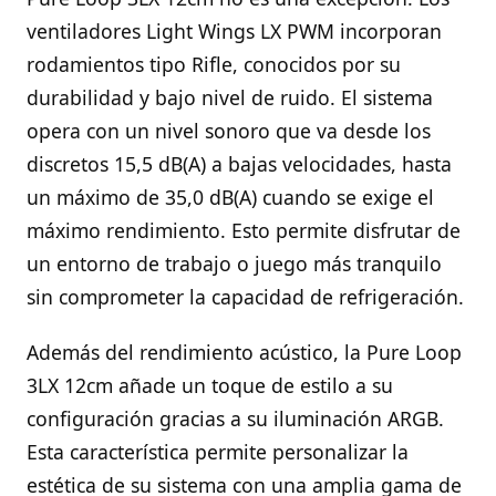
ventiladores Light Wings LX PWM incorporan
rodamientos tipo Rifle, conocidos por su
durabilidad y bajo nivel de ruido. El sistema
opera con un nivel sonoro que va desde los
discretos 15,5 dB(A) a bajas velocidades, hasta
un máximo de 35,0 dB(A) cuando se exige el
máximo rendimiento. Esto permite disfrutar de
un entorno de trabajo o juego más tranquilo
sin comprometer la capacidad de refrigeración.
Además del rendimiento acústico, la Pure Loop
3LX 12cm añade un toque de estilo a su
configuración gracias a su iluminación ARGB.
Esta característica permite personalizar la
estética de su sistema con una amplia gama de