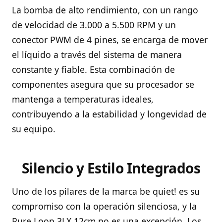
La bomba de alto rendimiento, con un rango
de velocidad de 3.000 a 5.500 RPM y un
conector PWM de 4 pines, se encarga de mover
el líquido a través del sistema de manera
constante y fiable. Esta combinación de
componentes asegura que su procesador se
mantenga a temperaturas ideales,
contribuyendo a la estabilidad y longevidad de
su equipo.
Silencio y Estilo Integrados
Uno de los pilares de la marca be quiet! es su
compromiso con la operación silenciosa, y la
Pure Loop 3LX 12cm no es una excepción. Los