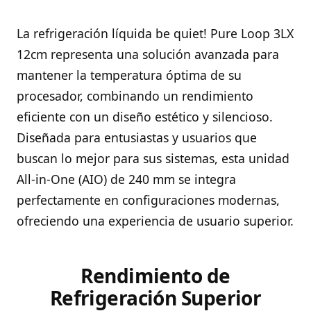
La refrigeración líquida be quiet! Pure Loop 3LX
12cm representa una solución avanzada para
mantener la temperatura óptima de su
procesador, combinando un rendimiento
eficiente con un diseño estético y silencioso.
Diseñada para entusiastas y usuarios que
buscan lo mejor para sus sistemas, esta unidad
All-in-One (AIO) de 240 mm se integra
perfectamente en configuraciones modernas,
ofreciendo una experiencia de usuario superior.
Rendimiento de
Refrigeración Superior