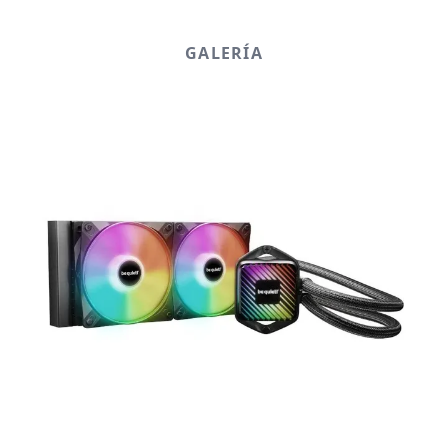
GALERÍA