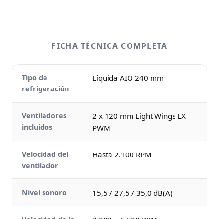
FICHA TÉCNICA COMPLETA
Tipo de
Líquida AIO 240 mm
refrigeración
Ventiladores
2 x 120 mm Light Wings LX
incluidos
PWM
Velocidad del
Hasta 2.100 RPM
ventilador
Nivel sonoro
15,5 / 27,5 / 35,0 dB(A)