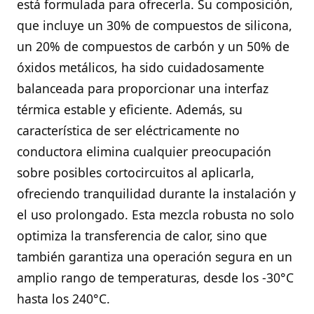
está formulada para ofrecerla. Su composición,
que incluye un 30% de compuestos de silicona,
un 20% de compuestos de carbón y un 50% de
óxidos metálicos, ha sido cuidadosamente
balanceada para proporcionar una interfaz
térmica estable y eficiente. Además, su
característica de ser eléctricamente no
conductora elimina cualquier preocupación
sobre posibles cortocircuitos al aplicarla,
ofreciendo tranquilidad durante la instalación y
el uso prolongado. Esta mezcla robusta no solo
optimiza la transferencia de calor, sino que
también garantiza una operación segura en un
amplio rango de temperaturas, desde los -30°C
hasta los 240°C.