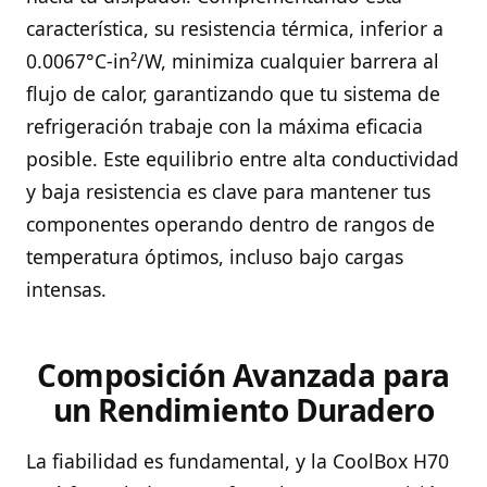
característica, su resistencia térmica, inferior a
0.0067°C-in²/W, minimiza cualquier barrera al
flujo de calor, garantizando que tu sistema de
refrigeración trabaje con la máxima eficacia
posible. Este equilibrio entre alta conductividad
y baja resistencia es clave para mantener tus
componentes operando dentro de rangos de
temperatura óptimos, incluso bajo cargas
intensas.
Composición Avanzada para
un Rendimiento Duradero
La fiabilidad es fundamental, y la CoolBox H70