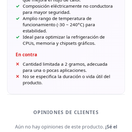
Composición eléctricamente no conductora
para mayor seguridad.
Amplio rango de temperatura de
funcionamiento (-30 ~ 240°C) para
estabilidad.
Ideal para optimizar la refrigeración de
CPUs, memoria y chipsets gráficos.
En contra
Cantidad limitada a 2 gramos, adecuada
para una o pocas aplicaciones.
No se especifica la duración o vida útil del
producto.
OPINIONES DE CLIENTES
Aún no hay opiniones de este producto.
¡Sé el