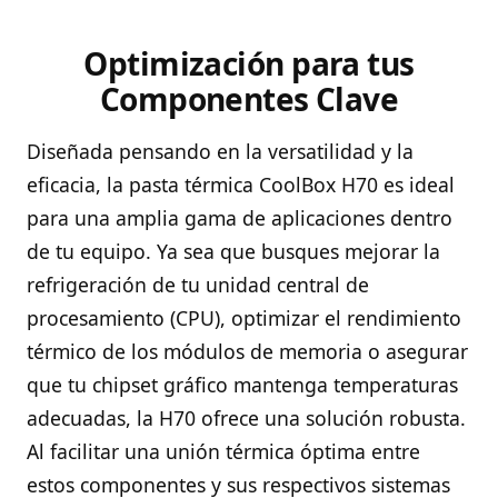
Optimización para tus
Componentes Clave
Diseñada pensando en la versatilidad y la
eficacia, la pasta térmica CoolBox H70 es ideal
para una amplia gama de aplicaciones dentro
de tu equipo. Ya sea que busques mejorar la
refrigeración de tu unidad central de
procesamiento (CPU), optimizar el rendimiento
térmico de los módulos de memoria o asegurar
que tu chipset gráfico mantenga temperaturas
adecuadas, la H70 ofrece una solución robusta.
Al facilitar una unión térmica óptima entre
estos componentes y sus respectivos sistemas