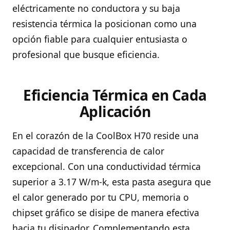
eléctricamente no conductora y su baja
resistencia térmica la posicionan como una
opción fiable para cualquier entusiasta o
profesional que busque eficiencia.
Eficiencia Térmica en Cada
Aplicación
En el corazón de la CoolBox H70 reside una
capacidad de transferencia de calor
excepcional. Con una conductividad térmica
superior a 3.17 W/m-k, esta pasta asegura que
el calor generado por tu CPU, memoria o
chipset gráfico se disipe de manera efectiva
hacia tu disipador. Complementando esta