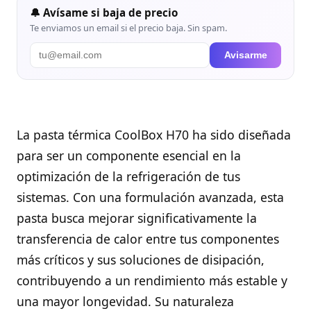
🔔 Avísame si baja de precio
Te enviamos un email si el precio baja. Sin spam.
Avisarme
La pasta térmica CoolBox H70 ha sido diseñada
para ser un componente esencial en la
optimización de la refrigeración de tus
sistemas. Con una formulación avanzada, esta
pasta busca mejorar significativamente la
transferencia de calor entre tus componentes
más críticos y sus soluciones de disipación,
contribuyendo a un rendimiento más estable y
una mayor longevidad. Su naturaleza