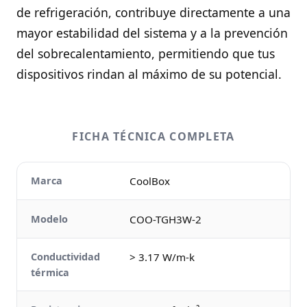
de refrigeración, contribuye directamente a una
mayor estabilidad del sistema y a la prevención
del sobrecalentamiento, permitiendo que tus
dispositivos rindan al máximo de su potencial.
FICHA TÉCNICA COMPLETA
Marca
CoolBox
Modelo
COO-TGH3W-2
Conductividad
> 3.17 W/m-k
térmica