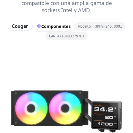
compatible con una amplia gama de
sockets Intel y AMD.
Cougar
Componentes
Modelo: 3MPVP240.0001
EAN 4710483779701