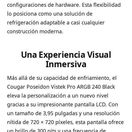
configuraciones de hardware. Esta flexibilidad
lo posiciona como una solución de
refrigeración adaptable a casi cualquier
construcción moderna.
Una Experiencia Visual
Inmersiva
Más allá de su capacidad de enfriamiento, el
Cougar Poseidon Vistek Pro ARGB 240 Black
eleva la personalización a un nuevo nivel
gracias a su impresionante pantalla LCD. Con
un tamaño de 3,95 pulgadas y una resolución
nítida de 720 × 720 píxeles, esta pantalla ofrece
un brillo de 300 nits y una frecuencia de