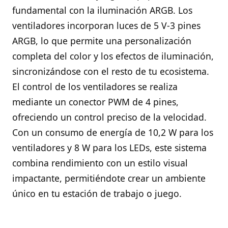
fundamental con la iluminación ARGB. Los
ventiladores incorporan luces de 5 V-3 pines
ARGB, lo que permite una personalización
completa del color y los efectos de iluminación,
sincronizándose con el resto de tu ecosistema.
El control de los ventiladores se realiza
mediante un conector PWM de 4 pines,
ofreciendo un control preciso de la velocidad.
Con un consumo de energía de 10,2 W para los
ventiladores y 8 W para los LEDs, este sistema
combina rendimiento con un estilo visual
impactante, permitiéndote crear un ambiente
único en tu estación de trabajo o juego.