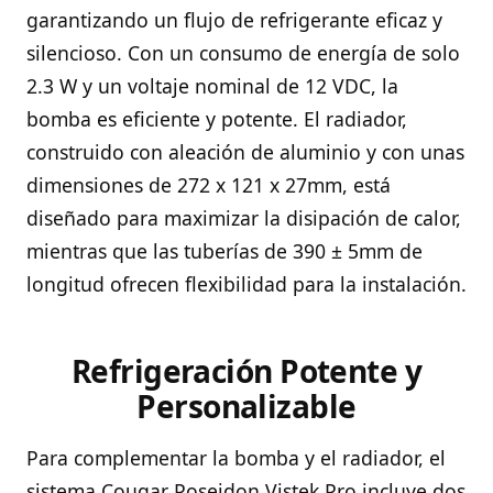
garantizando un flujo de refrigerante eficaz y
silencioso. Con un consumo de energía de solo
2.3 W y un voltaje nominal de 12 VDC, la
bomba es eficiente y potente. El radiador,
construido con aleación de aluminio y con unas
dimensiones de 272 x 121 x 27mm, está
diseñado para maximizar la disipación de calor,
mientras que las tuberías de 390 ± 5mm de
longitud ofrecen flexibilidad para la instalación.
Refrigeración Potente y
Personalizable
Para complementar la bomba y el radiador, el
sistema Cougar Poseidon Vistek Pro incluye dos