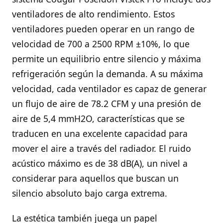
ventiladores de alto rendimiento. Estos
ventiladores pueden operar en un rango de
velocidad de 700 a 2500 RPM ±10%, lo que
permite un equilibrio entre silencio y máxima
refrigeración según la demanda. A su máxima
velocidad, cada ventilador es capaz de generar
un flujo de aire de 78.2 CFM y una presión de
aire de 5,4 mmH2O, características que se
traducen en una excelente capacidad para
mover el aire a través del radiador. El ruido
acústico máximo es de 38 dB(A), un nivel a
considerar para aquellos que buscan un
silencio absoluto bajo carga extrema.
La estética también juega un papel