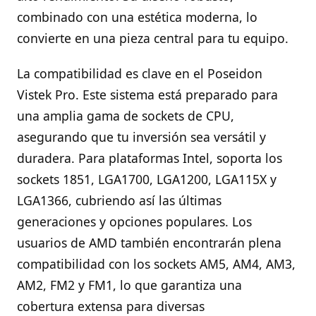
combinado con una estética moderna, lo
convierte en una pieza central para tu equipo.
La compatibilidad es clave en el Poseidon
Vistek Pro. Este sistema está preparado para
una amplia gama de sockets de CPU,
asegurando que tu inversión sea versátil y
duradera. Para plataformas Intel, soporta los
sockets 1851, LGA1700, LGA1200, LGA115X y
LGA1366, cubriendo así las últimas
generaciones y opciones populares. Los
usuarios de AMD también encontrarán plena
compatibilidad con los sockets AM5, AM4, AM3,
AM2, FM2 y FM1, lo que garantiza una
cobertura extensa para diversas