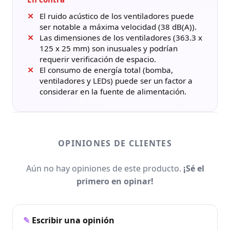
El ruido acústico de los ventiladores puede
ser notable a máxima velocidad (38 dB(A)).
Las dimensiones de los ventiladores (363.3 x
125 x 25 mm) son inusuales y podrían
requerir verificación de espacio.
El consumo de energía total (bomba,
ventiladores y LEDs) puede ser un factor a
considerar en la fuente de alimentación.
OPINIONES DE CLIENTES
Aún no hay opiniones de este producto.
¡Sé el
primero en opinar!
Escribir una opinión