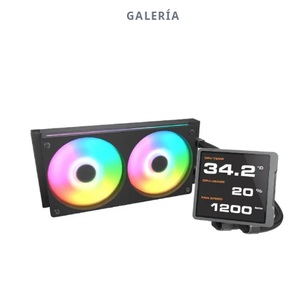
GALERÍA