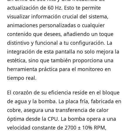
actualización de 60 Hz. Esto te permite
visualizar información crucial del sistema,
animaciones personalizadas o cualquier
contenido que desees, añadiendo un toque
distintivo y funcional a tu configuración. La
integración de esta pantalla no solo mejora la
estética, sino que también proporciona una
herramienta práctica para el monitoreo en
tiempo real.
El corazón de su eficiencia reside en el bloque
de agua y la bomba. La placa fría, fabricada en
cobre, asegura una transferencia de calor
óptima desde la CPU. La bomba opera a una
velocidad constante de 2700 ± 10% RPM,