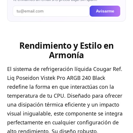
Avisarme
Rendimiento y Estilo en
Armonía
El sistema de refrigeración líquida Cougar Ref.
Liq Poseidon Vistek Pro ARGB 240 Black
redefine la forma en que interactúas con la
temperatura de tu CPU. Diseñado para ofrecer
una disipación térmica eficiente y un impacto
visual inigualable, este componente se integra
perfectamente en cualquier configuración de
alto rendimiento. Su diseño robusto,