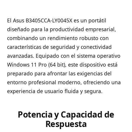
El Asus B3405CCA-LY0045X es un portátil
diseñado para la productividad empresarial,
combinando un rendimiento robusto con
características de seguridad y conectividad
avanzadas. Equipado con el sistema operativo
Windows 11 Pro (64 bit), este dispositivo está
preparado para afrontar las exigencias del
entorno profesional moderno, ofreciendo una
experiencia de usuario fluida y segura.
Potencia y Capacidad de
Respuesta