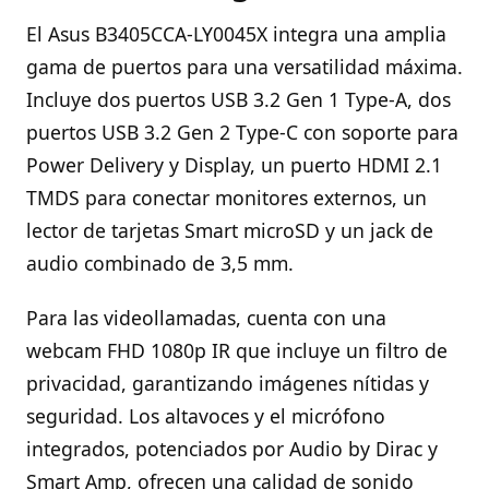
El Asus B3405CCA-LY0045X integra una amplia
gama de puertos para una versatilidad máxima.
Incluye dos puertos USB 3.2 Gen 1 Type-A, dos
puertos USB 3.2 Gen 2 Type-C con soporte para
Power Delivery y Display, un puerto HDMI 2.1
TMDS para conectar monitores externos, un
lector de tarjetas Smart microSD y un jack de
audio combinado de 3,5 mm.
Para las videollamadas, cuenta con una
webcam FHD 1080p IR que incluye un filtro de
privacidad, garantizando imágenes nítidas y
seguridad. Los altavoces y el micrófono
integrados, potenciados por Audio by Dirac y
Smart Amp, ofrecen una calidad de sonido