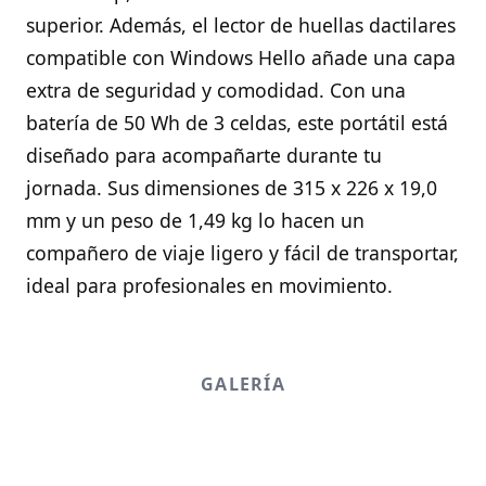
superior. Además, el lector de huellas dactilares
compatible con Windows Hello añade una capa
extra de seguridad y comodidad. Con una
batería de 50 Wh de 3 celdas, este portátil está
diseñado para acompañarte durante tu
jornada. Sus dimensiones de 315 x 226 x 19,0
mm y un peso de 1,49 kg lo hacen un
compañero de viaje ligero y fácil de transportar,
ideal para profesionales en movimiento.
GALERÍA