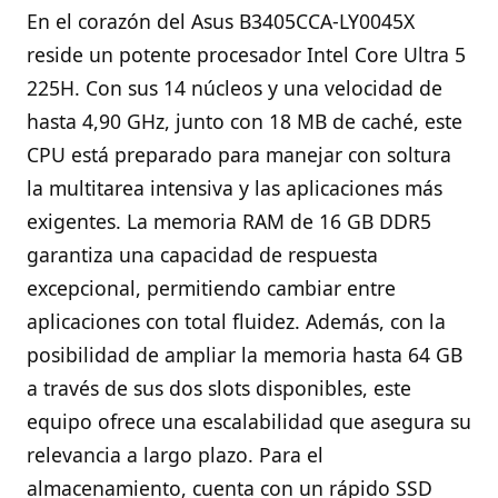
En el corazón del Asus B3405CCA-LY0045X
reside un potente procesador Intel Core Ultra 5
225H. Con sus 14 núcleos y una velocidad de
hasta 4,90 GHz, junto con 18 MB de caché, este
CPU está preparado para manejar con soltura
la multitarea intensiva y las aplicaciones más
exigentes. La memoria RAM de 16 GB DDR5
garantiza una capacidad de respuesta
excepcional, permitiendo cambiar entre
aplicaciones con total fluidez. Además, con la
posibilidad de ampliar la memoria hasta 64 GB
a través de sus dos slots disponibles, este
equipo ofrece una escalabilidad que asegura su
relevancia a largo plazo. Para el
almacenamiento, cuenta con un rápido SSD