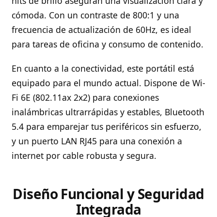
nits de brillo aseguran una visualización clara y
cómoda. Con un contraste de 800:1 y una
frecuencia de actualización de 60Hz, es ideal
para tareas de oficina y consumo de contenido.
En cuanto a la conectividad, este portátil está
equipado para el mundo actual. Dispone de Wi-
Fi 6E (802.11ax 2x2) para conexiones
inalámbricas ultrarrápidas y estables, Bluetooth
5.4 para emparejar tus periféricos sin esfuerzo,
y un puerto LAN RJ45 para una conexión a
internet por cable robusta y segura.
Diseño Funcional y Seguridad
Integrada