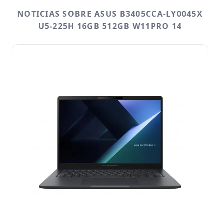
NOTICIAS SOBRE ASUS B3405CCA-LY0045X
U5-225H 16GB 512GB W11PRO 14