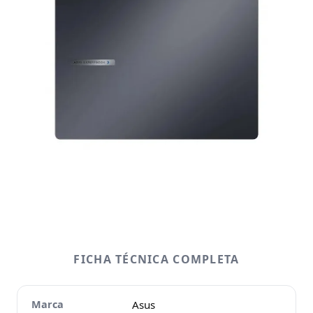
FICHA TÉCNICA COMPLETA
Marca
Asus