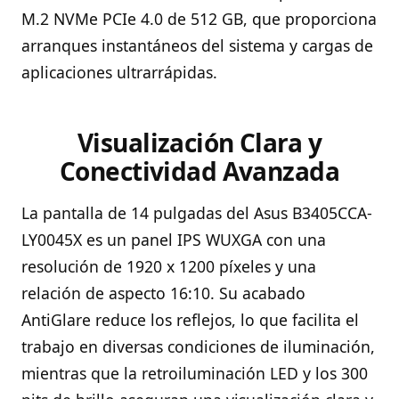
M.2 NVMe PCIe 4.0 de 512 GB, que proporciona
arranques instantáneos del sistema y cargas de
aplicaciones ultrarrápidas.
Visualización Clara y
Conectividad Avanzada
La pantalla de 14 pulgadas del Asus B3405CCA-
LY0045X es un panel IPS WUXGA con una
resolución de 1920 x 1200 píxeles y una
relación de aspecto 16:10. Su acabado
AntiGlare reduce los reflejos, lo que facilita el
trabajo en diversas condiciones de iluminación,
mientras que la retroiluminación LED y los 300