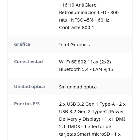
- 16:10 AntiGlare -
Retroiluminacion LED - 300
nits - NTSC 45% - 60Hz -
Contraste 800:1
Gráfica
Intel Graphics
Conectividad
Wi-Fi 6E 802.11ax (2x2) -
Bluetooth 5.4 - LAN RJ45
Unidad óptica
Sin unidad óptica
Puertos E/S
2 x USB 3.2 Gen 1 Type-A - 2 x
USB 3.2 Gen 2 Type-C (Power
Delivery y Display) - 1 x HDMI
2.1 TMDS - 1 x lector de
tarjetas Smart microSD - 1 x