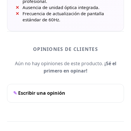
profesional.
Ausencia de unidad óptica integrada.
Frecuencia de actualización de pantalla
estándar de 60Hz.
OPINIONES DE CLIENTES
Aún no hay opiniones de este producto.
¡Sé el
primero en opinar!
Escribir una opinión