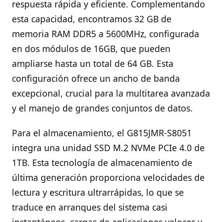
respuesta rápida y eficiente. Complementando
esta capacidad, encontramos 32 GB de
memoria RAM DDR5 a 5600MHz, configurada
en dos módulos de 16GB, que pueden
ampliarse hasta un total de 64 GB. Esta
configuración ofrece un ancho de banda
excepcional, crucial para la multitarea avanzada
y el manejo de grandes conjuntos de datos.
Para el almacenamiento, el G815JMR-S8051
integra una unidad SSD M.2 NVMe PCIe 4.0 de
1TB. Esta tecnología de almacenamiento de
última generación proporciona velocidades de
lectura y escritura ultrarrápidas, lo que se
traduce en arranques del sistema casi
instantáneos, cargas de aplicaciones veloces y