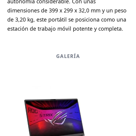
autonomía considerable. Con unas
dimensiones de 399 x 299 x 32,0 mm y un peso
de 3,20 kg, este portátil se posiciona como una
estación de trabajo móvil potente y completa.
GALERÍA