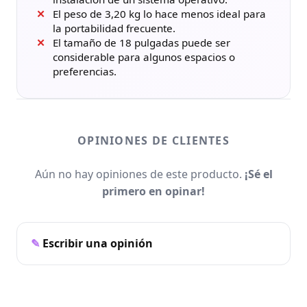
El peso de 3,20 kg lo hace menos ideal para
la portabilidad frecuente.
El tamaño de 18 pulgadas puede ser
considerable para algunos espacios o
preferencias.
OPINIONES DE CLIENTES
Aún no hay opiniones de este producto.
¡Sé el
primero en opinar!
Escribir una opinión