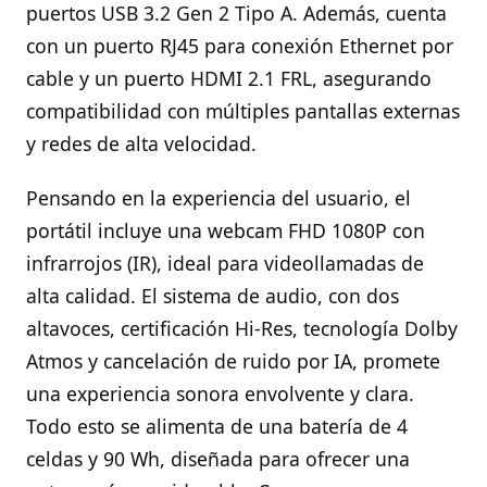
puertos USB 3.2 Gen 2 Tipo A. Además, cuenta
con un puerto RJ45 para conexión Ethernet por
cable y un puerto HDMI 2.1 FRL, asegurando
compatibilidad con múltiples pantallas externas
y redes de alta velocidad.
Pensando en la experiencia del usuario, el
portátil incluye una webcam FHD 1080P con
infrarrojos (IR), ideal para videollamadas de
alta calidad. El sistema de audio, con dos
altavoces, certificación Hi-Res, tecnología Dolby
Atmos y cancelación de ruido por IA, promete
una experiencia sonora envolvente y clara.
Todo esto se alimenta de una batería de 4
celdas y 90 Wh, diseñada para ofrecer una