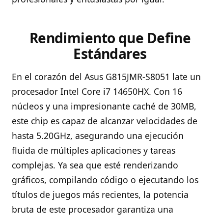
Rendimiento que Define
Estándares
En el corazón del Asus G815JMR-S8051 late un
procesador Intel Core i7 14650HX. Con 16
núcleos y una impresionante caché de 30MB,
este chip es capaz de alcanzar velocidades de
hasta 5.20GHz, asegurando una ejecución
fluida de múltiples aplicaciones y tareas
complejas. Ya sea que esté renderizando
gráficos, compilando código o ejecutando los
títulos de juegos más recientes, la potencia
bruta de este procesador garantiza una