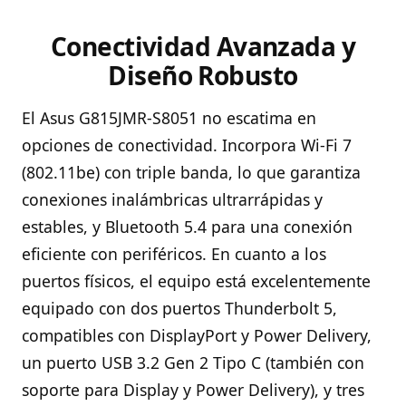
Conectividad Avanzada y
Diseño Robusto
El Asus G815JMR-S8051 no escatima en
opciones de conectividad. Incorpora Wi-Fi 7
(802.11be) con triple banda, lo que garantiza
conexiones inalámbricas ultrarrápidas y
estables, y Bluetooth 5.4 para una conexión
eficiente con periféricos. En cuanto a los
puertos físicos, el equipo está excelentemente
equipado con dos puertos Thunderbolt 5,
compatibles con DisplayPort y Power Delivery,
un puerto USB 3.2 Gen 2 Tipo C (también con
soporte para Display y Power Delivery), y tres