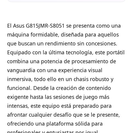
El Asus G815JMR-S8051 se presenta como una
máquina formidable, diseñada para aquellos
que buscan un rendimiento sin concesiones.
Equipado con la última tecnología, este portátil
combina una potencia de procesamiento de
vanguardia con una experiencia visual
inmersiva, todo ello en un chasis robusto y
funcional. Desde la creación de contenido
exigente hasta las sesiones de juego más
intensas, este equipo está preparado para
afrontar cualquier desafío que se le presente,
ofreciendo una plataforma sólida para
profesionales y entusiastas por igual.