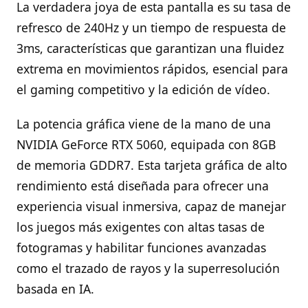
La verdadera joya de esta pantalla es su tasa de
refresco de 240Hz y un tiempo de respuesta de
3ms, características que garantizan una fluidez
extrema en movimientos rápidos, esencial para
el gaming competitivo y la edición de vídeo.
La potencia gráfica viene de la mano de una
NVIDIA GeForce RTX 5060, equipada con 8GB
de memoria GDDR7. Esta tarjeta gráfica de alto
rendimiento está diseñada para ofrecer una
experiencia visual inmersiva, capaz de manejar
los juegos más exigentes con altas tasas de
fotogramas y habilitar funciones avanzadas
como el trazado de rayos y la superresolución
basada en IA.