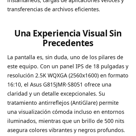
transferencias de archivos eficientes.
Una Experiencia Visual Sin
Precedentes
La pantalla es, sin duda, uno de los pilares de
este equipo. Con un panel IPS de 18 pulgadas y
resolución 2.5K WQXGA (2560x1600) en formato
16:10, el Asus G815JMR-S8051 ofrece una
claridad y un detalle excepcionales. Su
tratamiento antirreflejos (AntiGlare) permite
una visualización cómoda incluso en entornos
iluminados, mientras que un brillo de 500 nits
asegura colores vibrantes y negros profundos.