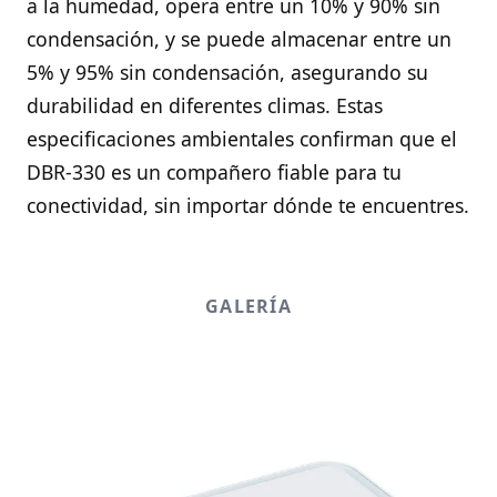
a la humedad, opera entre un 10% y 90% sin
condensación, y se puede almacenar entre un
5% y 95% sin condensación, asegurando su
durabilidad en diferentes climas. Estas
especificaciones ambientales confirman que el
DBR-330 es un compañero fiable para tu
conectividad, sin importar dónde te encuentres.
GALERÍA