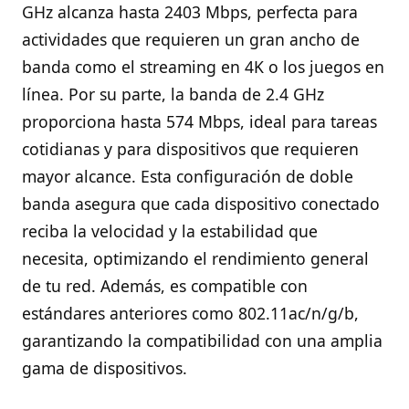
GHz alcanza hasta 2403 Mbps, perfecta para
actividades que requieren un gran ancho de
banda como el streaming en 4K o los juegos en
línea. Por su parte, la banda de 2.4 GHz
proporciona hasta 574 Mbps, ideal para tareas
cotidianas y para dispositivos que requieren
mayor alcance. Esta configuración de doble
banda asegura que cada dispositivo conectado
reciba la velocidad y la estabilidad que
necesita, optimizando el rendimiento general
de tu red. Además, es compatible con
estándares anteriores como 802.11ac/n/g/b,
garantizando la compatibilidad con una amplia
gama de dispositivos.