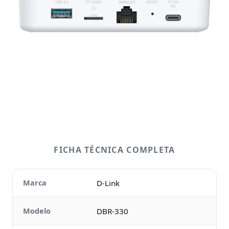
FICHA TÉCNICA COMPLETA
Marca
D-Link
Modelo
DBR-330