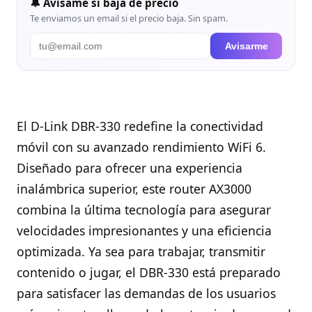
🔔 Avísame si baja de precio
Te enviamos un email si el precio baja. Sin spam.
Avisarme
El D-Link DBR-330 redefine la conectividad
móvil con su avanzado rendimiento WiFi 6.
Diseñado para ofrecer una experiencia
inalámbrica superior, este router AX3000
combina la última tecnología para asegurar
velocidades impresionantes y una eficiencia
optimizada. Ya sea para trabajar, transmitir
contenido o jugar, el DBR-330 está preparado
para satisfacer las demandas de los usuarios