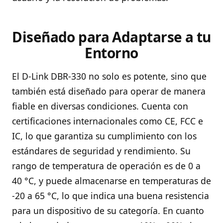
Diseñado para Adaptarse a tu
Entorno
El D-Link DBR-330 no solo es potente, sino que
también está diseñado para operar de manera
fiable en diversas condiciones. Cuenta con
certificaciones internacionales como CE, FCC e
IC, lo que garantiza su cumplimiento con los
estándares de seguridad y rendimiento. Su
rango de temperatura de operación es de 0 a
40 °C, y puede almacenarse en temperaturas de
-20 a 65 °C, lo que indica una buena resistencia
para un dispositivo de su categoría. En cuanto