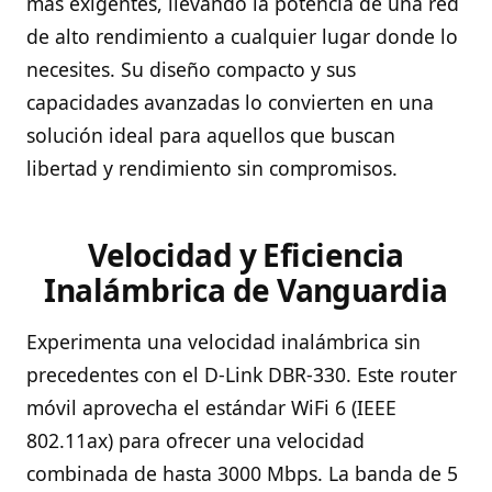
más exigentes, llevando la potencia de una red
de alto rendimiento a cualquier lugar donde lo
necesites. Su diseño compacto y sus
capacidades avanzadas lo convierten en una
solución ideal para aquellos que buscan
libertad y rendimiento sin compromisos.
Velocidad y Eficiencia
Inalámbrica de Vanguardia
Experimenta una velocidad inalámbrica sin
precedentes con el D-Link DBR-330. Este router
móvil aprovecha el estándar WiFi 6 (IEEE
802.11ax) para ofrecer una velocidad
combinada de hasta 3000 Mbps. La banda de 5