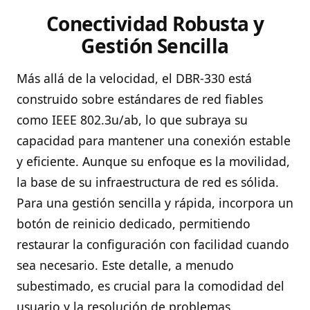
Conectividad Robusta y
Gestión Sencilla
Más allá de la velocidad, el DBR-330 está
construido sobre estándares de red fiables
como IEEE 802.3u/ab, lo que subraya su
capacidad para mantener una conexión estable
y eficiente. Aunque su enfoque es la movilidad,
la base de su infraestructura de red es sólida.
Para una gestión sencilla y rápida, incorpora un
botón de reinicio dedicado, permitiendo
restaurar la configuración con facilidad cuando
sea necesario. Este detalle, a menudo
subestimado, es crucial para la comodidad del
usuario y la resolución de problemas.