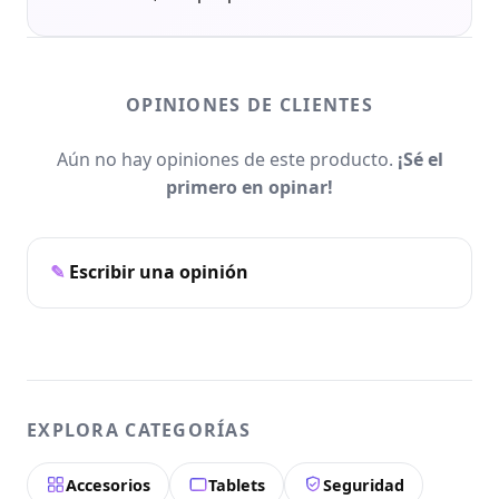
OPINIONES DE CLIENTES
Aún no hay opiniones de este producto.
¡Sé el
primero en opinar!
Escribir una opinión
EXPLORA CATEGORÍAS
Accesorios
Tablets
Seguridad