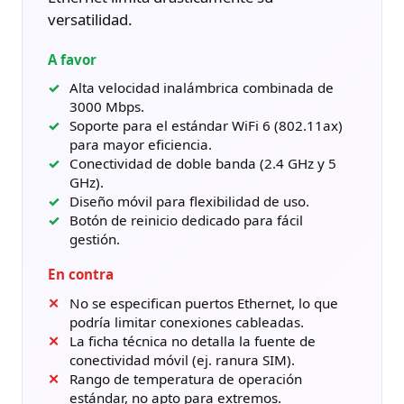
versatilidad.
A favor
Alta velocidad inalámbrica combinada de
3000 Mbps.
Soporte para el estándar WiFi 6 (802.11ax)
para mayor eficiencia.
Conectividad de doble banda (2.4 GHz y 5
GHz).
Diseño móvil para flexibilidad de uso.
Botón de reinicio dedicado para fácil
gestión.
En contra
No se especifican puertos Ethernet, lo que
podría limitar conexiones cableadas.
La ficha técnica no detalla la fuente de
conectividad móvil (ej. ranura SIM).
Rango de temperatura de operación
estándar, no apto para extremos.