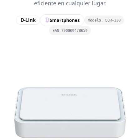
eficiente en cualquier lugar.
D-Link
Smartphones
Modelo: DBR-330
EAN 790069478659