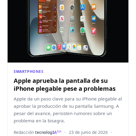
SMARTPHONES
Apple aprueba la pantalla de su
iPhone plegable pese a problemas
Apple da un paso clave para su iPhone plegable al
aprobar la producción de su pantalla Samsung. A
pesar del avance, persisten rumores sobre un
problema en la bisagra.
Redacción
tecnolog
IA
·
23 de junio de 2026
·
123