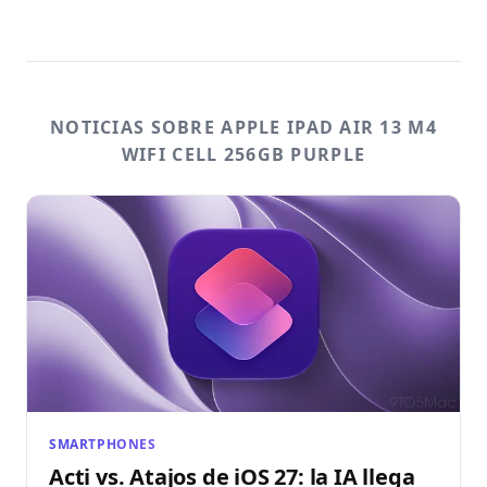
NOTICIAS SOBRE APPLE IPAD AIR 13 M4
WIFI CELL 256GB PURPLE
SMARTPHONES
Acti vs. Atajos de iOS 27: la IA llega