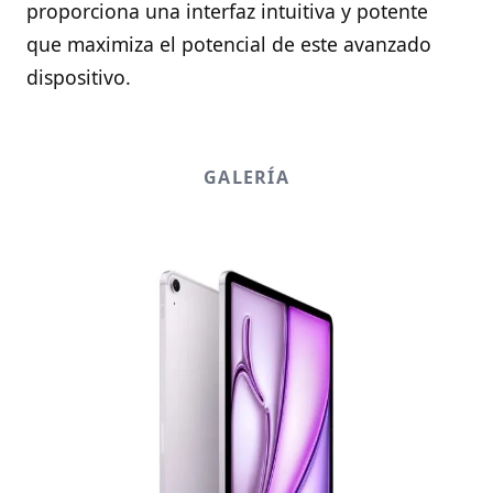
proporciona una interfaz intuitiva y potente
que maximiza el potencial de este avanzado
dispositivo.
GALERÍA