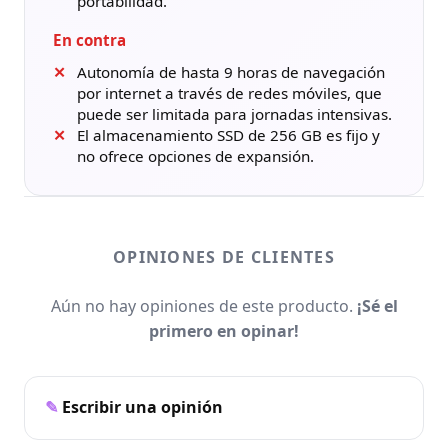
portabilidad.
En contra
Autonomía de hasta 9 horas de navegación
por internet a través de redes móviles, que
puede ser limitada para jornadas intensivas.
El almacenamiento SSD de 256 GB es fijo y
no ofrece opciones de expansión.
OPINIONES DE CLIENTES
Aún no hay opiniones de este producto.
¡Sé el
primero en opinar!
Escribir una opinión