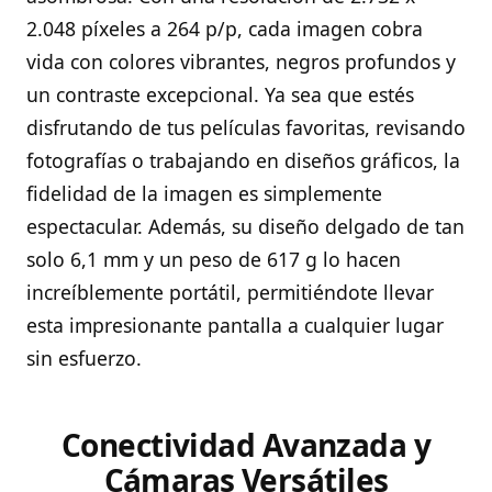
2.048 píxeles a 264 p/p, cada imagen cobra
vida con colores vibrantes, negros profundos y
un contraste excepcional. Ya sea que estés
disfrutando de tus películas favoritas, revisando
fotografías o trabajando en diseños gráficos, la
fidelidad de la imagen es simplemente
espectacular. Además, su diseño delgado de tan
solo 6,1 mm y un peso de 617 g lo hacen
increíblemente portátil, permitiéndote llevar
esta impresionante pantalla a cualquier lugar
sin esfuerzo.
Conectividad Avanzada y
Cámaras Versátiles