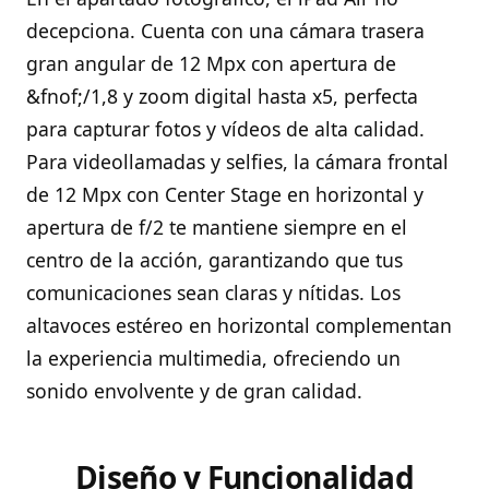
decepciona. Cuenta con una cámara trasera
gran angular de 12 Mpx con apertura de
&fnof;/1,8 y zoom digital hasta x5, perfecta
para capturar fotos y vídeos de alta calidad.
Para videollamadas y selfies, la cámara frontal
de 12 Mpx con Center Stage en horizontal y
apertura de f/2 te mantiene siempre en el
centro de la acción, garantizando que tus
comunicaciones sean claras y nítidas. Los
altavoces estéreo en horizontal complementan
la experiencia multimedia, ofreciendo un
sonido envolvente y de gran calidad.
Diseño y Funcionalidad