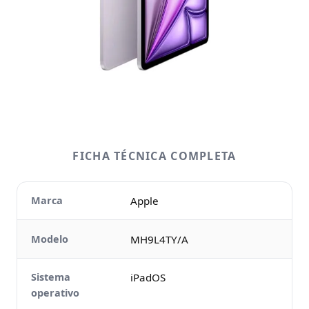
FICHA TÉCNICA COMPLETA
Marca
Apple
Modelo
MH9L4TY/A
Sistema
iPadOS
operativo