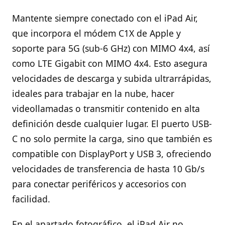
Mantente siempre conectado con el iPad Air,
que incorpora el módem C1X de Apple y
soporte para 5G (sub-6 GHz) con MIMO 4x4, así
como LTE Gigabit con MIMO 4x4. Esto asegura
velocidades de descarga y subida ultrarrápidas,
ideales para trabajar en la nube, hacer
videollamadas o transmitir contenido en alta
definición desde cualquier lugar. El puerto USB-
C no solo permite la carga, sino que también es
compatible con DisplayPort y USB 3, ofreciendo
velocidades de transferencia de hasta 10 Gb/s
para conectar periféricos y accesorios con
facilidad.
En el apartado fotográfico, el iPad Air no