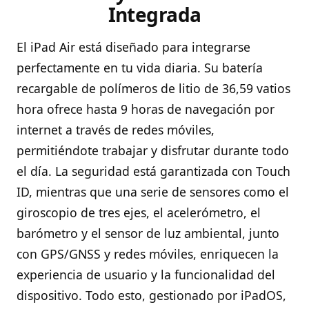
Integrada
El iPad Air está diseñado para integrarse
perfectamente en tu vida diaria. Su batería
recargable de polímeros de litio de 36,59 vatios
hora ofrece hasta 9 horas de navegación por
internet a través de redes móviles,
permitiéndote trabajar y disfrutar durante todo
el día. La seguridad está garantizada con Touch
ID, mientras que una serie de sensores como el
giroscopio de tres ejes, el acelerómetro, el
barómetro y el sensor de luz ambiental, junto
con GPS/GNSS y redes móviles, enriquecen la
experiencia de usuario y la funcionalidad del
dispositivo. Todo esto, gestionado por iPadOS,