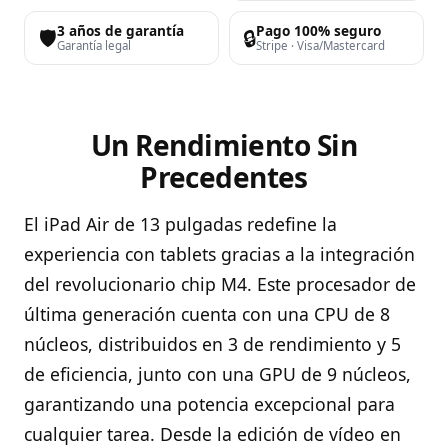
3 años de garantía
Pago 100% seguro
🛡️
🔒
Garantía legal
Stripe · Visa/Mastercard
Un Rendimiento Sin
Precedentes
El iPad Air de 13 pulgadas redefine la
experiencia con tablets gracias a la integración
del revolucionario chip M4. Este procesador de
última generación cuenta con una CPU de 8
núcleos, distribuidos en 3 de rendimiento y 5
de eficiencia, junto con una GPU de 9 núcleos,
garantizando una potencia excepcional para
cualquier tarea. Desde la edición de vídeo en