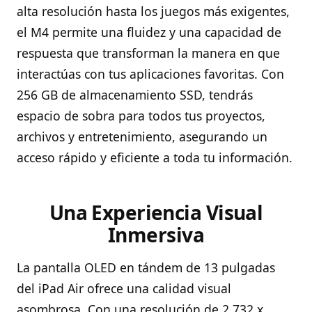
alta resolución hasta los juegos más exigentes,
el M4 permite una fluidez y una capacidad de
respuesta que transforman la manera en que
interactúas con tus aplicaciones favoritas. Con
256 GB de almacenamiento SSD, tendrás
espacio de sobra para todos tus proyectos,
archivos y entretenimiento, asegurando un
acceso rápido y eficiente a toda tu información.
Una Experiencia Visual
Inmersiva
La pantalla OLED en tándem de 13 pulgadas
del iPad Air ofrece una calidad visual
asombrosa. Con una resolución de 2.732 x