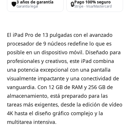
3 años de garantía
Pago 100% seguro
🛡️
🔒
Garantía legal
Stripe · Visa/Mastercard
El iPad Pro de 13 pulgadas con el avanzado
procesador de 9 núcleos redefine lo que es
posible en un dispositivo móvil. Diseñado para
profesionales y creativos, este iPad combina
una potencia excepcional con una pantalla
visualmente impactante y una conectividad de
vanguardia. Con 12 GB de RAM y 256 GB de
almacenamiento, está preparado para las
tareas más exigentes, desde la edición de vídeo
4K hasta el diseño gráfico complejo y la
multitarea intensiva.