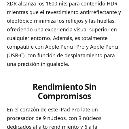
XDR alcanza los 1600 nits para contenido HDR,
mientras que el revestimiento antirreflectante y
oleofóbico minimiza los reflejos y las huellas,
ofreciendo una experiencia visual superior en
cualquier entorno. Además, es totalmente
compatible con Apple Pencil Pro y Apple Pencil
(USB-C), con función de desplazamiento para
una precisión inigualable.
Rendimiento Sin
Compromisos
En el corazón de este iPad Pro late un
procesador de 9 núcleos, con 3 núcleos
dedicados al alto rendimiento y 6 a la