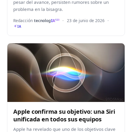
pesar del avance, persisten rumores sobre un
problema en la bisagra.
Redacción
tecnolog
IA
·
23 de junio de 2026
·
123
IA
Apple confirma su objetivo: una Siri
unificada en todos sus equipos
Apple ha revelado que uno de los objetivos clave