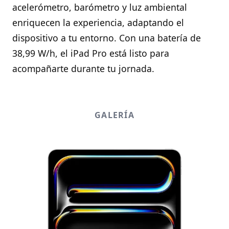
acelerómetro, barómetro y luz ambiental
enriquecen la experiencia, adaptando el
dispositivo a tu entorno. Con una batería de
38,99 W/h, el iPad Pro está listo para
acompañarte durante tu jornada.
GALERÍA