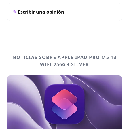
Escribir una opinión
NOTICIAS SOBRE APPLE IPAD PRO M5 13
WIFI 256GB SILVER