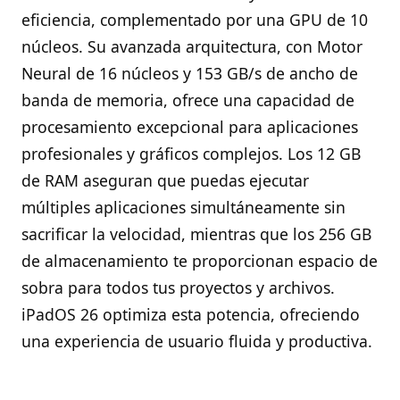
eficiencia, complementado por una GPU de 10
núcleos. Su avanzada arquitectura, con Motor
Neural de 16 núcleos y 153 GB/s de ancho de
banda de memoria, ofrece una capacidad de
procesamiento excepcional para aplicaciones
profesionales y gráficos complejos. Los 12 GB
de RAM aseguran que puedas ejecutar
múltiples aplicaciones simultáneamente sin
sacrificar la velocidad, mientras que los 256 GB
de almacenamiento te proporcionan espacio de
sobra para todos tus proyectos y archivos.
iPadOS 26 optimiza esta potencia, ofreciendo
una experiencia de usuario fluida y productiva.