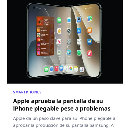
SMARTPHONES
Apple aprueba la pantalla de su
iPhone plegable pese a problemas
Apple da un paso clave para su iPhone plegable al
aprobar la producción de su pantalla Samsung. A