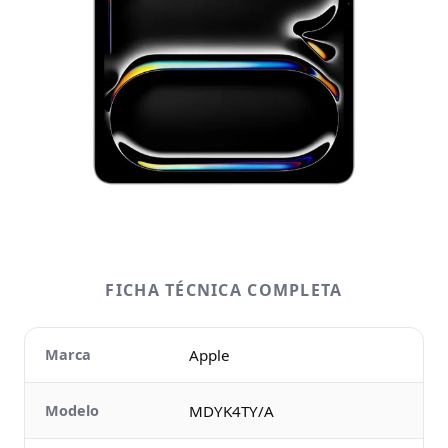
FICHA TÉCNICA COMPLETA
Marca
Apple
Modelo
MDYK4TY/A