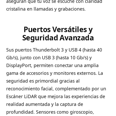
aseguran que tu voz se escuche con claridad
cristalina en llamadas y grabaciones.
Puertos Versátiles y
Seguridad Avanzada
Sus puertos Thunderbolt 3 y USB 4 (hasta 40
Gb/s), junto con USB 3 (hasta 10 Gb/s) y
DisplayPort, permiten conectar una amplia
gama de accesorios y monitores externos. La
seguridad es primordial gracias al
reconocimiento facial, complementado por un
Escáner LiDAR que mejora las experiencias de
realidad aumentada y la captura de
profundidad. Sensores como giroscopio,