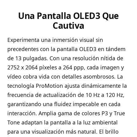
Una Pantalla OLED3 Que
Cautiva
Experimenta una inmersión visual sin
precedentes con la pantalla OLED3 en tándem
de 13 pulgadas. Con una resolución nítida de
2752 x 2064 píxeles a 264 ppp, cada imagen y
vídeo cobra vida con detalles asombrosos. La
tecnología ProMotion ajusta dinámicamente la
frecuencia de actualización de 10 Hz a 120 Hz,
garantizando una fluidez impecable en cada
interacción. Amplia gama de colores P3 y True
Tone adaptan la pantalla a la luz ambiental
para una visualización más natural. El brillo