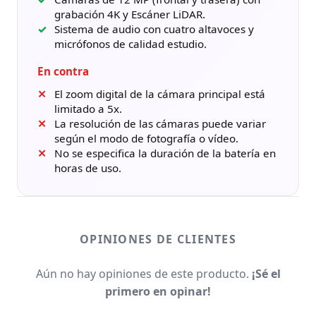
grabación 4K y Escáner LiDAR.
Sistema de audio con cuatro altavoces y
micrófonos de calidad estudio.
En contra
El zoom digital de la cámara principal está
limitado a 5x.
La resolución de las cámaras puede variar
según el modo de fotografía o vídeo.
No se especifica la duración de la batería en
horas de uso.
OPINIONES DE CLIENTES
Aún no hay opiniones de este producto.
¡Sé el
primero en opinar!