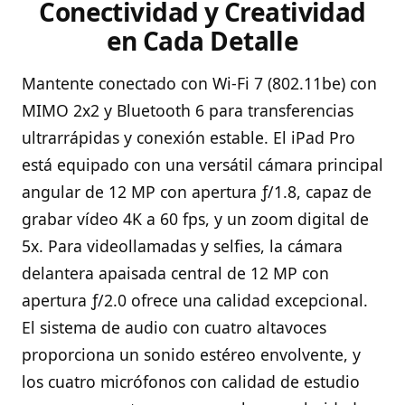
Conectividad y Creatividad
en Cada Detalle
Mantente conectado con Wi-Fi 7 (802.11be) con
MIMO 2x2 y Bluetooth 6 para transferencias
ultrarrápidas y conexión estable. El iPad Pro
está equipado con una versátil cámara principal
angular de 12 MP con apertura ƒ/1.8, capaz de
grabar vídeo 4K a 60 fps, y un zoom digital de
5x. Para videollamadas y selfies, la cámara
delantera apaisada central de 12 MP con
apertura ƒ/2.0 ofrece una calidad excepcional.
El sistema de audio con cuatro altavoces
proporciona un sonido estéreo envolvente, y
los cuatro micrófonos con calidad de estudio