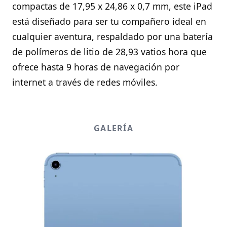
compactas de 17,95 x 24,86 x 0,7 mm, este iPad
está diseñado para ser tu compañero ideal en
cualquier aventura, respaldado por una batería
de polímeros de litio de 28,93 vatios hora que
ofrece hasta 9 horas de navegación por
internet a través de redes móviles.
GALERÍA