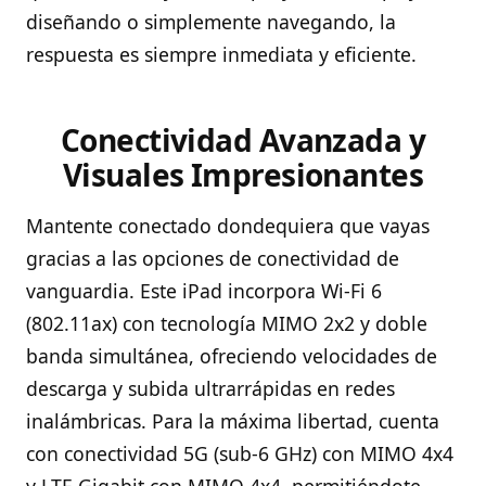
diseñando o simplemente navegando, la
respuesta es siempre inmediata y eficiente.
Conectividad Avanzada y
Visuales Impresionantes
Mantente conectado dondequiera que vayas
gracias a las opciones de conectividad de
vanguardia. Este iPad incorpora Wi-Fi 6
(802.11ax) con tecnología MIMO 2x2 y doble
banda simultánea, ofreciendo velocidades de
descarga y subida ultrarrápidas en redes
inalámbricas. Para la máxima libertad, cuenta
con conectividad 5G (sub-6 GHz) con MIMO 4x4
y LTE Gigabit con MIMO 4x4, permitiéndote