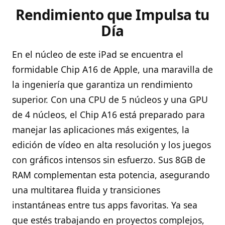
Rendimiento que Impulsa tu
Día
En el núcleo de este iPad se encuentra el
formidable Chip A16 de Apple, una maravilla de
la ingeniería que garantiza un rendimiento
superior. Con una CPU de 5 núcleos y una GPU
de 4 núcleos, el Chip A16 está preparado para
manejar las aplicaciones más exigentes, la
edición de vídeo en alta resolución y los juegos
con gráficos intensos sin esfuerzo. Sus 8GB de
RAM complementan esta potencia, asegurando
una multitarea fluida y transiciones
instantáneas entre tus apps favoritas. Ya sea
que estés trabajando en proyectos complejos,