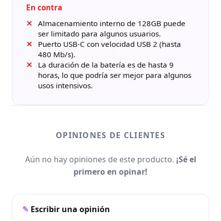
En contra
Almacenamiento interno de 128GB puede
ser limitado para algunos usuarios.
Puerto USB-C con velocidad USB 2 (hasta
480 Mb/s).
La duración de la batería es de hasta 9
horas, lo que podría ser mejor para algunos
usos intensivos.
OPINIONES DE CLIENTES
Aún no hay opiniones de este producto.
¡Sé el
primero en opinar!
Escribir una opinión