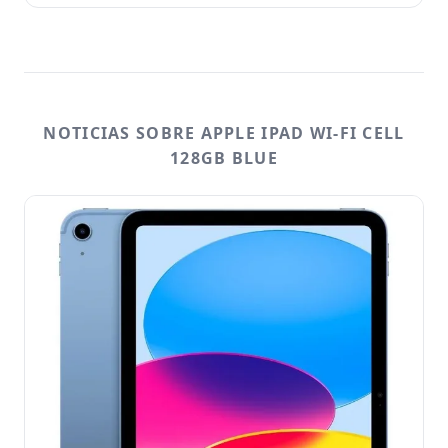
NOTICIAS SOBRE APPLE IPAD WI-FI CELL
128GB BLUE