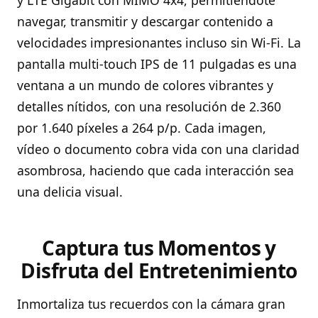
navegar, transmitir y descargar contenido a
velocidades impresionantes incluso sin Wi-Fi. La
pantalla multi-touch IPS de 11 pulgadas es una
ventana a un mundo de colores vibrantes y
detalles nítidos, con una resolución de 2.360
por 1.640 píxeles a 264 p/p. Cada imagen,
vídeo o documento cobra vida con una claridad
asombrosa, haciendo que cada interacción sea
una delicia visual.
Captura tus Momentos y
Disfruta del Entretenimiento
Inmortaliza tus recuerdos con la cámara gran