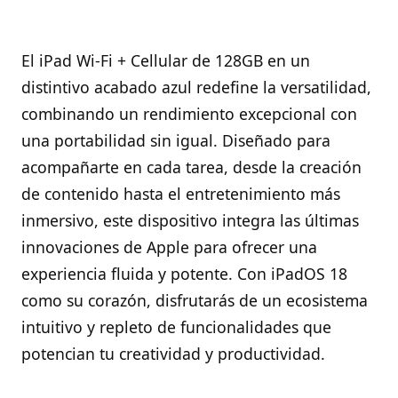
El iPad Wi-Fi + Cellular de 128GB en un
distintivo acabado azul redefine la versatilidad,
combinando un rendimiento excepcional con
una portabilidad sin igual. Diseñado para
acompañarte en cada tarea, desde la creación
de contenido hasta el entretenimiento más
inmersivo, este dispositivo integra las últimas
innovaciones de Apple para ofrecer una
experiencia fluida y potente. Con iPadOS 18
como su corazón, disfrutarás de un ecosistema
intuitivo y repleto de funcionalidades que
potencian tu creatividad y productividad.