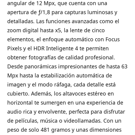
angular de 12 Mpx, que cuenta con una
apertura de ƒ/1,8 para capturas luminosas y
detalladas. Las funciones avanzadas como el
zoom digital hasta x5, la lente de cinco
elementos, el enfoque automático con Focus
Pixels y el HDR Inteligente 4 te permiten
obtener fotografías de calidad profesional.
Desde panorámicas impresionantes de hasta 63
Mpx hasta la estabilización automática de
imagen y el modo ráfaga, cada detalle está
cubierto. Además, los altavoces estéreo en
horizontal te sumergen en una experiencia de
audio rica y envolvente, perfecta para disfrutar
de películas, música o videollamadas. Con un
peso de solo 481 gramos y unas dimensiones