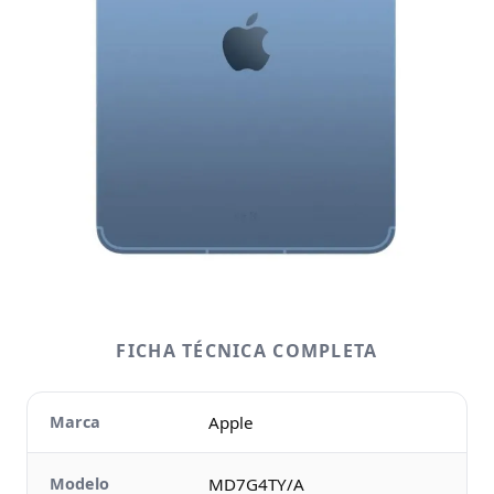
FICHA TÉCNICA COMPLETA
Marca
Apple
Modelo
MD7G4TY/A