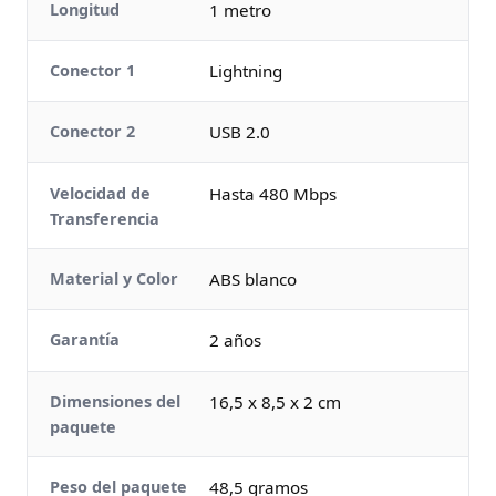
Longitud
1 metro
Conector 1
Lightning
Conector 2
USB 2.0
Velocidad de
Hasta 480 Mbps
Transferencia
Material y Color
ABS blanco
Garantía
2 años
Dimensiones del
16,5 x 8,5 x 2 cm
paquete
Peso del paquete
48,5 gramos