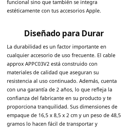
funcional sino que también se integra
estéticamente con tus accesorios Apple.
Diseñado para Durar
La durabilidad es un factor importante en
cualquier accesorio de uso frecuente. El cable
approx APPC03V2 está construido con
materiales de calidad que aseguran su
resistencia al uso continuado. Además, cuenta
con una garantía de 2 años, lo que refleja la
confianza del fabricante en su producto y te
proporciona tranquilidad. Sus dimensiones de
empaque de 16,5 x 8,5 x 2 cm y un peso de 48,5
gramos lo hacen fácil de transportar y