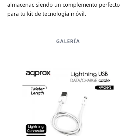
almacenar, siendo un complemento perfecto
para tu kit de tecnología móvil.
GALERÍA