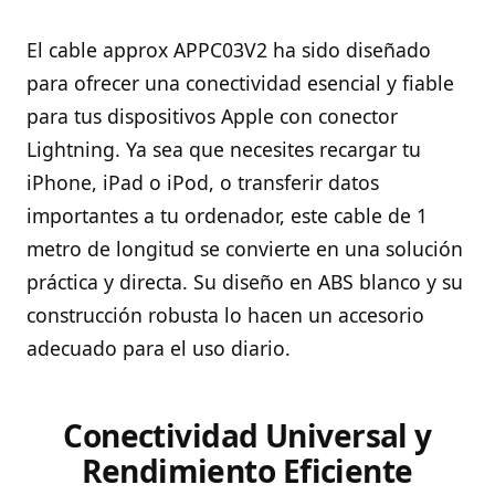
El cable approx APPC03V2 ha sido diseñado
para ofrecer una conectividad esencial y fiable
para tus dispositivos Apple con conector
Lightning. Ya sea que necesites recargar tu
iPhone, iPad o iPod, o transferir datos
importantes a tu ordenador, este cable de 1
metro de longitud se convierte en una solución
práctica y directa. Su diseño en ABS blanco y su
construcción robusta lo hacen un accesorio
adecuado para el uso diario.
Conectividad Universal y
Rendimiento Eficiente