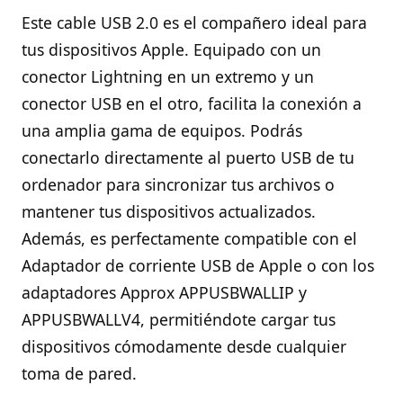
Este cable USB 2.0 es el compañero ideal para
tus dispositivos Apple. Equipado con un
conector Lightning en un extremo y un
conector USB en el otro, facilita la conexión a
una amplia gama de equipos. Podrás
conectarlo directamente al puerto USB de tu
ordenador para sincronizar tus archivos o
mantener tus dispositivos actualizados.
Además, es perfectamente compatible con el
Adaptador de corriente USB de Apple o con los
adaptadores Approx APPUSBWALLIP y
APPUSBWALLV4, permitiéndote cargar tus
dispositivos cómodamente desde cualquier
toma de pared.