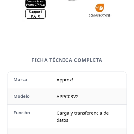
FICHA TÉCNICA COMPLETA
Marca
Approx!
Modelo
APPC03V2
Función
Carga y transferencia de
datos