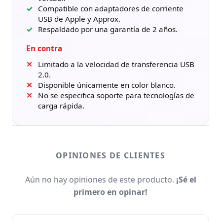
Compatible con adaptadores de corriente
USB de Apple y Approx.
Respaldado por una garantía de 2 años.
En contra
Limitado a la velocidad de transferencia USB
2.0.
Disponible únicamente en color blanco.
No se especifica soporte para tecnologías de
carga rápida.
OPINIONES DE CLIENTES
Aún no hay opiniones de este producto.
¡Sé el
primero en opinar!