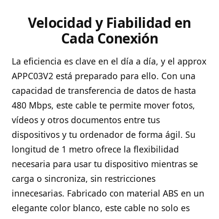
Velocidad y Fiabilidad en
Cada Conexión
La eficiencia es clave en el día a día, y el approx
APPC03V2 está preparado para ello. Con una
capacidad de transferencia de datos de hasta
480 Mbps, este cable te permite mover fotos,
vídeos y otros documentos entre tus
dispositivos y tu ordenador de forma ágil. Su
longitud de 1 metro ofrece la flexibilidad
necesaria para usar tu dispositivo mientras se
carga o sincroniza, sin restricciones
innecesarias. Fabricado con material ABS en un
elegante color blanco, este cable no solo es