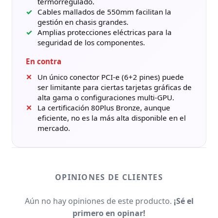
termorregulado.
Cables mallados de 550mm facilitan la
gestión en chasis grandes.
Amplias protecciones eléctricas para la
seguridad de los componentes.
En contra
Un único conector PCI-e (6+2 pines) puede
ser limitante para ciertas tarjetas gráficas de
alta gama o configuraciones multi-GPU.
La certificación 80Plus Bronze, aunque
eficiente, no es la más alta disponible en el
mercado.
OPINIONES DE CLIENTES
Aún no hay opiniones de este producto.
¡Sé el
primero en opinar!