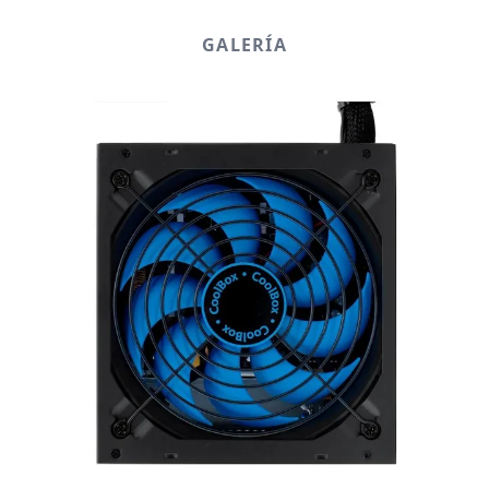
GALERÍA