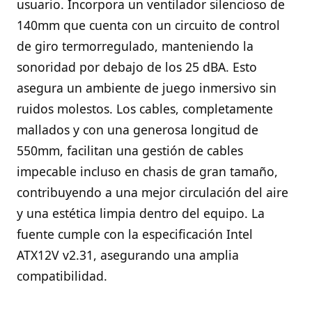
usuario. Incorpora un ventilador silencioso de
140mm que cuenta con un circuito de control
de giro termorregulado, manteniendo la
sonoridad por debajo de los 25 dBA. Esto
asegura un ambiente de juego inmersivo sin
ruidos molestos. Los cables, completamente
mallados y con una generosa longitud de
550mm, facilitan una gestión de cables
impecable incluso en chasis de gran tamaño,
contribuyendo a una mejor circulación del aire
y una estética limpia dentro del equipo. La
fuente cumple con la especificación Intel
ATX12V v2.31, asegurando una amplia
compatibilidad.