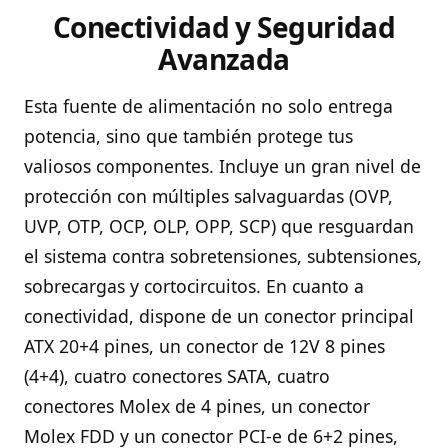
Conectividad y Seguridad
Avanzada
Esta fuente de alimentación no solo entrega
potencia, sino que también protege tus
valiosos componentes. Incluye un gran nivel de
protección con múltiples salvaguardas (OVP,
UVP, OTP, OCP, OLP, OPP, SCP) que resguardan
el sistema contra sobretensiones, subtensiones,
sobrecargas y cortocircuitos. En cuanto a
conectividad, dispone de un conector principal
ATX 20+4 pines, un conector de 12V 8 pines
(4+4), cuatro conectores SATA, cuatro
conectores Molex de 4 pines, un conector
Molex FDD y un conector PCI-e de 6+2 pines,