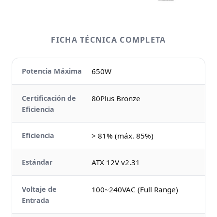
FICHA TÉCNICA COMPLETA
Potencia Máxima
650W
Certificación de
80Plus Bronze
Eficiencia
Eficiencia
> 81% (máx. 85%)
Estándar
ATX 12V v2.31
Voltaje de
100~240VAC (Full Range)
Entrada