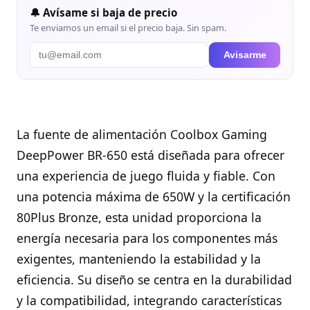
🔔 Avísame si baja de precio
Te enviamos un email si el precio baja. Sin spam.
Avisarme
La fuente de alimentación Coolbox Gaming
DeepPower BR-650 está diseñada para ofrecer
una experiencia de juego fluida y fiable. Con
una potencia máxima de 650W y la certificación
80Plus Bronze, esta unidad proporciona la
energía necesaria para los componentes más
exigentes, manteniendo la estabilidad y la
eficiencia. Su diseño se centra en la durabilidad
y la compatibilidad, integrando características