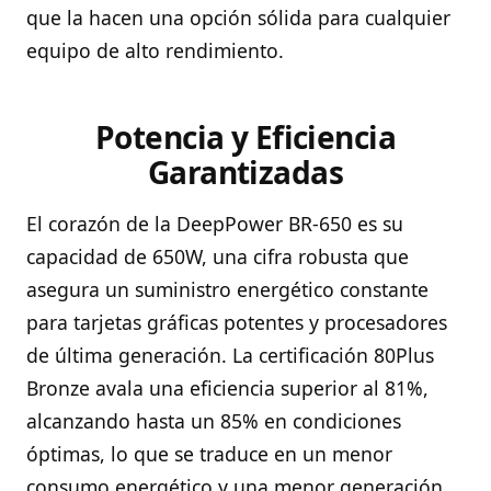
que la hacen una opción sólida para cualquier
equipo de alto rendimiento.
Potencia y Eficiencia
Garantizadas
El corazón de la DeepPower BR-650 es su
capacidad de 650W, una cifra robusta que
asegura un suministro energético constante
para tarjetas gráficas potentes y procesadores
de última generación. La certificación 80Plus
Bronze avala una eficiencia superior al 81%,
alcanzando hasta un 85% en condiciones
óptimas, lo que se traduce en un menor
consumo energético y una menor generación