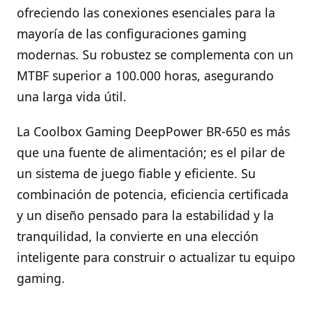
ofreciendo las conexiones esenciales para la
mayoría de las configuraciones gaming
modernas. Su robustez se complementa con un
MTBF superior a 100.000 horas, asegurando
una larga vida útil.
La Coolbox Gaming DeepPower BR-650 es más
que una fuente de alimentación; es el pilar de
un sistema de juego fiable y eficiente. Su
combinación de potencia, eficiencia certificada
y un diseño pensado para la estabilidad y la
tranquilidad, la convierte en una elección
inteligente para construir o actualizar tu equipo
gaming.