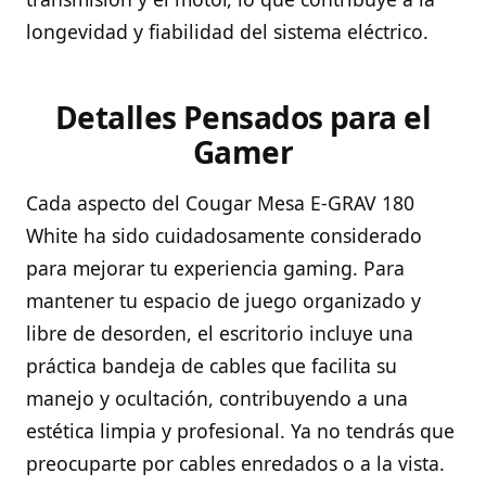
longevidad y fiabilidad del sistema eléctrico.
Detalles Pensados para el
Gamer
Cada aspecto del Cougar Mesa E-GRAV 180
White ha sido cuidadosamente considerado
para mejorar tu experiencia gaming. Para
mantener tu espacio de juego organizado y
libre de desorden, el escritorio incluye una
práctica bandeja de cables que facilita su
manejo y ocultación, contribuyendo a una
estética limpia y profesional. Ya no tendrás que
preocuparte por cables enredados o a la vista.