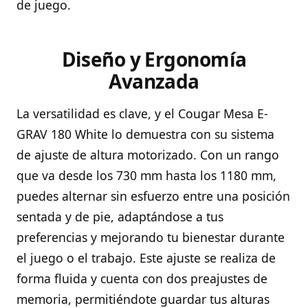
de juego.
Diseño y Ergonomía
Avanzada
La versatilidad es clave, y el Cougar Mesa E-
GRAV 180 White lo demuestra con su sistema
de ajuste de altura motorizado. Con un rango
que va desde los 730 mm hasta los 1180 mm,
puedes alternar sin esfuerzo entre una posición
sentada y de pie, adaptándose a tus
preferencias y mejorando tu bienestar durante
el juego o el trabajo. Este ajuste se realiza de
forma fluida y cuenta con dos preajustes de
memoria, permitiéndote guardar tus alturas