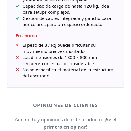
Capacidad de carga de hasta 120 kg, ideal
para setups complejos.
Gestión de cables integrada y gancho para
auriculares para un espacio ordenado.
En contra
El peso de 37 kg puede dificultar su
movimiento una vez montado.
Las dimensiones de 1800 x 800 mm
requieren un espacio considerable.
No se especifica el material de la estructura
del escritorio.
OPINIONES DE CLIENTES
Aún no hay opiniones de este producto.
¡Sé el
primero en opinar!