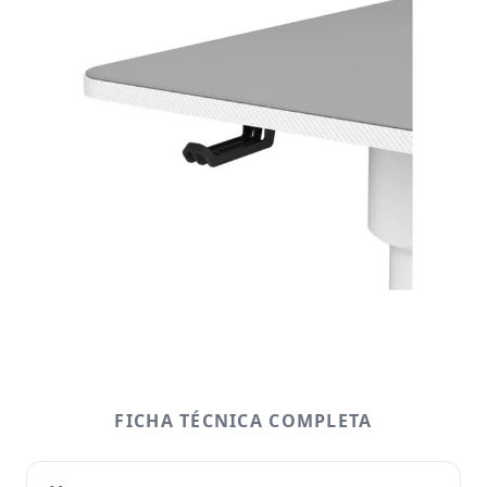
FICHA TÉCNICA COMPLETA