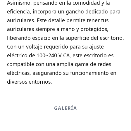
Asimismo, pensando en la comodidad y la
eficiencia, incorpora un gancho dedicado para
auriculares. Este detalle permite tener tus
auriculares siempre a mano y protegidos,
liberando espacio en la superficie del escritorio.
Con un voltaje requerido para su ajuste
eléctrico de 100~240 V CA, este escritorio es
compatible con una amplia gama de redes
eléctricas, asegurando su funcionamiento en
diversos entornos.
GALERÍA