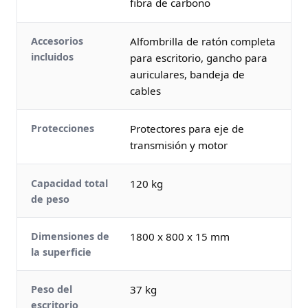
fibra de carbono
Accesorios
Alfombrilla de ratón completa
incluidos
para escritorio, gancho para
auriculares, bandeja de
cables
Protecciones
Protectores para eje de
transmisión y motor
Capacidad total
120 kg
de peso
Dimensiones de
1800 x 800 x 15 mm
la superficie
Peso del
37 kg
escritorio