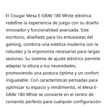
El Cougar Mesa E-GRAV 180 White eléctrica
redefine la experiencia de juego con su diseño
innovador y funcionalidad avanzada. Este
escritorio, diseñado para los entusiastas del
gaming, combina una estética moderna con la
robustez y la ergonomía necesarias para largas
sesiones. Su sistema de ajuste eléctrico permite
adaptar la altura a tus necesidades,
promoviendo una postura óptima y un confort
inigualable. Con características pensadas para
optimizar tu espacio y rendimiento, el Mesa E-
GRAV 180 White se convierte en el centro de
comando perfecto para cualquier configuración