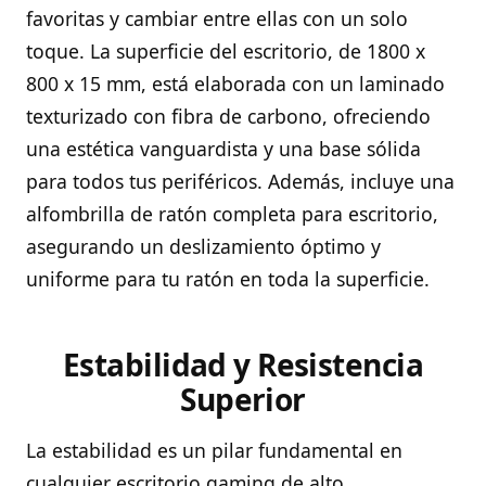
favoritas y cambiar entre ellas con un solo
toque. La superficie del escritorio, de 1800 x
800 x 15 mm, está elaborada con un laminado
texturizado con fibra de carbono, ofreciendo
una estética vanguardista y una base sólida
para todos tus periféricos. Además, incluye una
alfombrilla de ratón completa para escritorio,
asegurando un deslizamiento óptimo y
uniforme para tu ratón en toda la superficie.
Estabilidad y Resistencia
Superior
La estabilidad es un pilar fundamental en
cualquier escritorio gaming de alto