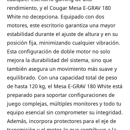
rendimiento, y el Cougar Mesa E-GRAV 180
White no decepciona. Equipado con dos
motores, este escritorio garantiza una mayor
estabilidad durante el ajuste de altura y en su
posición fija, minimizando cualquier vibración.
Esta configuración de doble motor no solo
mejora la durabilidad del sistema, sino que
también asegura un movimiento más suave y
equilibrado. Con una capacidad total de peso
de hasta 120 kg, el Mesa E-GRAV 180 White está
preparado para soportar configuraciones de
juego complejas, múltiples monitores y todo tu
equipo esencial sin comprometer su integridad.
Además, incorpora protectores para el eje de
transmisión y el motor, lo que contribuye a la