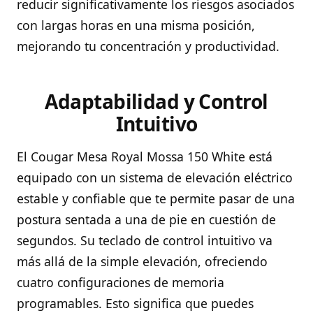
reducir significativamente los riesgos asociados
con largas horas en una misma posición,
mejorando tu concentración y productividad.
Adaptabilidad y Control
Intuitivo
El Cougar Mesa Royal Mossa 150 White está
equipado con un sistema de elevación eléctrico
estable y confiable que te permite pasar de una
postura sentada a una de pie en cuestión de
segundos. Su teclado de control intuitivo va
más allá de la simple elevación, ofreciendo
cuatro configuraciones de memoria
programables. Esto significa que puedes