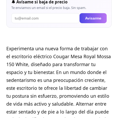
🔔 Avísame si baja de precio
Te enviamos un email si el precio baja. Sin spam.
Avisarme
Experimenta una nueva forma de trabajar con
el escritorio eléctrico Cougar Mesa Royal Mossa
150 White, diseñado para transformar tu
espacio y tu bienestar. En un mundo donde el
sedentarismo es una preocupación creciente,
este escritorio te ofrece la libertad de cambiar
tu postura sin esfuerzo, promoviendo un estilo
de vida más activo y saludable. Alternar entre
estar sentado y de pie a lo largo del día puede