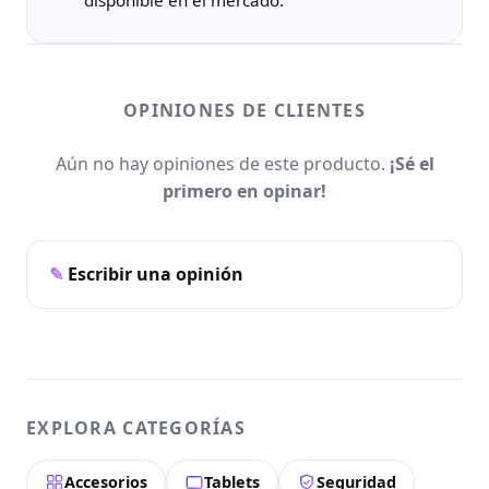
OPINIONES DE CLIENTES
Aún no hay opiniones de este producto.
¡Sé el
primero en opinar!
Escribir una opinión
EXPLORA CATEGORÍAS
Accesorios
Tablets
Seguridad