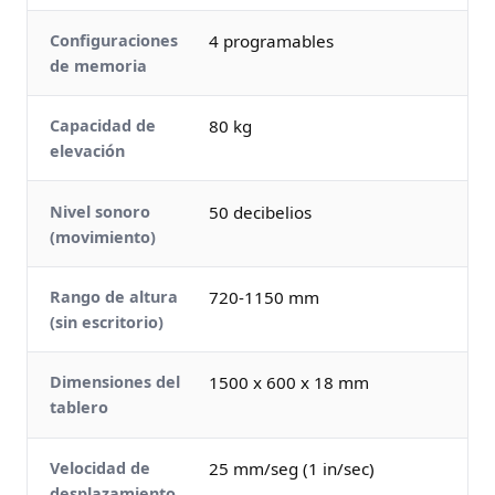
Configuraciones
4 programables
de memoria
Capacidad de
80 kg
elevación
Nivel sonoro
50 decibelios
(movimiento)
Rango de altura
720-1150 mm
(sin escritorio)
Dimensiones del
1500 x 600 x 18 mm
tablero
Velocidad de
25 mm/seg (1 in/sec)
desplazamiento