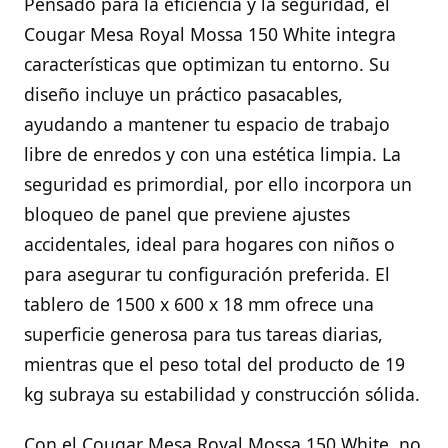
Pensado para la eficiencia y la seguridad, el
Cougar Mesa Royal Mossa 150 White integra
características que optimizan tu entorno. Su
diseño incluye un práctico pasacables,
ayudando a mantener tu espacio de trabajo
libre de enredos y con una estética limpia. La
seguridad es primordial, por ello incorpora un
bloqueo de panel que previene ajustes
accidentales, ideal para hogares con niños o
para asegurar tu configuración preferida. El
tablero de 1500 x 600 x 18 mm ofrece una
superficie generosa para tus tareas diarias,
mientras que el peso total del producto de 19
kg subraya su estabilidad y construcción sólida.
Con el Cougar Mesa Royal Mossa 150 White, no