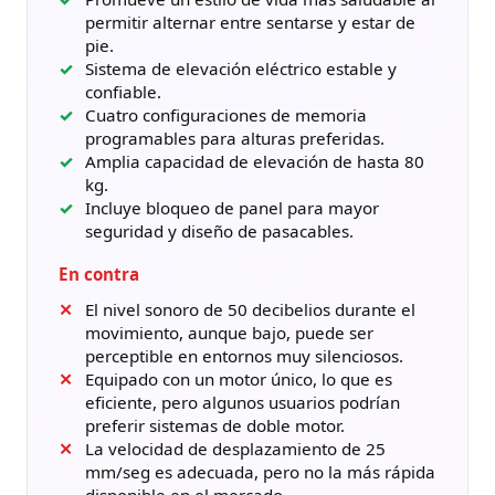
permitir alternar entre sentarse y estar de
pie.
Sistema de elevación eléctrico estable y
confiable.
Cuatro configuraciones de memoria
programables para alturas preferidas.
Amplia capacidad de elevación de hasta 80
kg.
Incluye bloqueo de panel para mayor
seguridad y diseño de pasacables.
En contra
El nivel sonoro de 50 decibelios durante el
movimiento, aunque bajo, puede ser
perceptible en entornos muy silenciosos.
Equipado con un motor único, lo que es
eficiente, pero algunos usuarios podrían
preferir sistemas de doble motor.
La velocidad de desplazamiento de 25
mm/seg es adecuada, pero no la más rápida
disponible en el mercado.