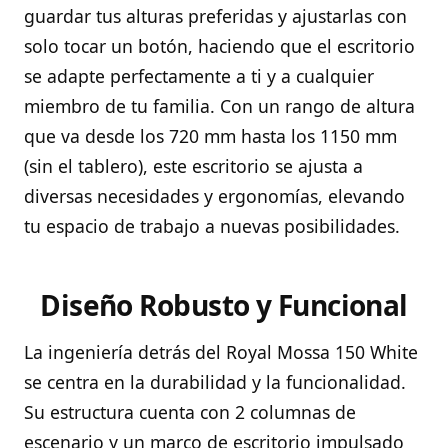
guardar tus alturas preferidas y ajustarlas con
solo tocar un botón, haciendo que el escritorio
se adapte perfectamente a ti y a cualquier
miembro de tu familia. Con un rango de altura
que va desde los 720 mm hasta los 1150 mm
(sin el tablero), este escritorio se ajusta a
diversas necesidades y ergonomías, elevando
tu espacio de trabajo a nuevas posibilidades.
Diseño Robusto y Funcional
La ingeniería detrás del Royal Mossa 150 White
se centra en la durabilidad y la funcionalidad.
Su estructura cuenta con 2 columnas de
escenario y un marco de escritorio impulsado