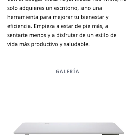
solo adquieres un escritorio, sino una
herramienta para mejorar tu bienestar y
eficiencia. Empieza a estar de pie más, a
sentarte menos y a disfrutar de un estilo de
vida más productivo y saludable.
GALERÍA