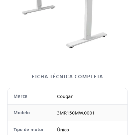
FICHA TÉCNICA COMPLETA
Marca
Cougar
Modelo
3MR150MW.0001
Tipo de motor
Único