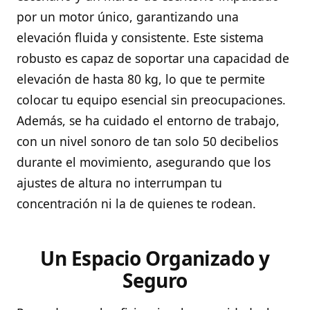
por un motor único, garantizando una
elevación fluida y consistente. Este sistema
robusto es capaz de soportar una capacidad de
elevación de hasta 80 kg, lo que te permite
colocar tu equipo esencial sin preocupaciones.
Además, se ha cuidado el entorno de trabajo,
con un nivel sonoro de tan solo 50 decibelios
durante el movimiento, asegurando que los
ajustes de altura no interrumpan tu
concentración ni la de quienes te rodean.
Un Espacio Organizado y
Seguro