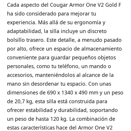
Cada aspecto del Cougar Armor One V2 Gold F
ha sido considerado para mejorar tu
experiencia. Más allá de su ergonomía y
adaptabilidad, la silla incluye un discreto
bolsillo trasero. Este detalle, a menudo pasado
por alto, ofrece un espacio de almacenamiento
conveniente para guardar pequeños objetos
personales, como tu teléfono, un mando o
accesorios, manteniéndolos al alcance de la
mano sin desordenar tu espacio. Con unas
dimensiones de 690 x 1340 x 490 mm y un peso
de 20,7 kg, esta silla está construida para
ofrecer estabilidad y durabilidad, soportando
un peso de hasta 120 kg. La combinación de
estas características hace del Armor One V2