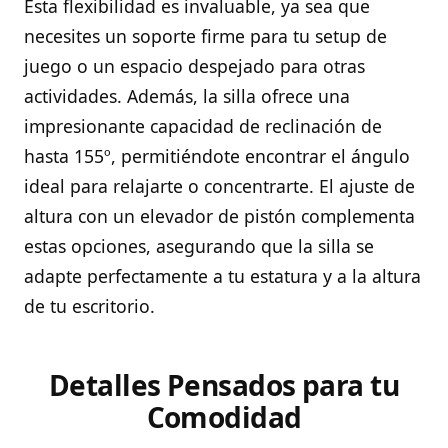
Esta flexibilidad es invaluable, ya sea que
necesites un soporte firme para tu setup de
juego o un espacio despejado para otras
actividades. Además, la silla ofrece una
impresionante capacidad de reclinación de
hasta 155º, permitiéndote encontrar el ángulo
ideal para relajarte o concentrarte. El ajuste de
altura con un elevador de pistón complementa
estas opciones, asegurando que la silla se
adapte perfectamente a tu estatura y a la altura
de tu escritorio.
Detalles Pensados para tu
Comodidad