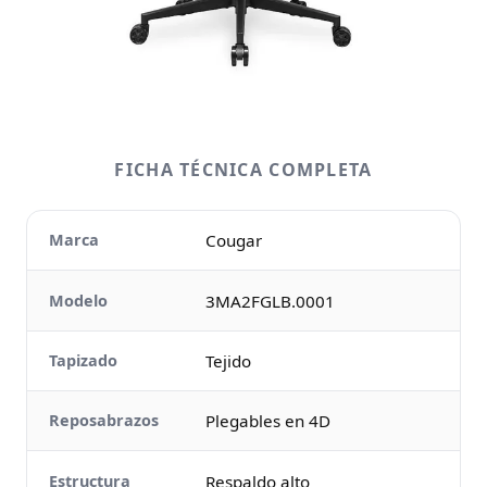
FICHA TÉCNICA COMPLETA
Marca
Cougar
Modelo
3MA2FGLB.0001
Tapizado
Tejido
Reposabrazos
Plegables en 4D
Estructura
Respaldo alto