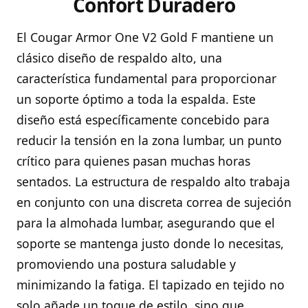
Confort Duradero
El Cougar Armor One V2 Gold F mantiene un
clásico diseño de respaldo alto, una
característica fundamental para proporcionar
un soporte óptimo a toda la espalda. Este
diseño está específicamente concebido para
reducir la tensión en la zona lumbar, un punto
crítico para quienes pasan muchas horas
sentados. La estructura de respaldo alto trabaja
en conjunto con una discreta correa de sujeción
para la almohada lumbar, asegurando que el
soporte se mantenga justo donde lo necesitas,
promoviendo una postura saludable y
minimizando la fatiga. El tapizado en tejido no
solo añade un toque de estilo, sino que