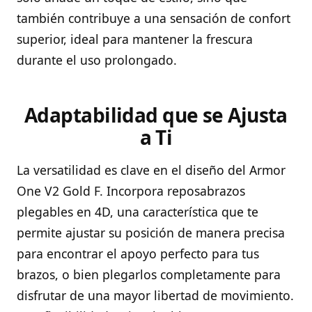
también contribuye a una sensación de confort
superior, ideal para mantener la frescura
durante el uso prolongado.
Adaptabilidad que se Ajusta
a Ti
La versatilidad es clave en el diseño del Armor
One V2 Gold F. Incorpora reposabrazos
plegables en 4D, una característica que te
permite ajustar su posición de manera precisa
para encontrar el apoyo perfecto para tus
brazos, o bien plegarlos completamente para
disfrutar de una mayor libertad de movimiento.