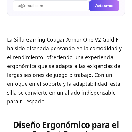
Avisarme
La Silla Gaming Cougar Armor One V2 Gold F
ha sido diseñada pensando en la comodidad y
el rendimiento, ofreciendo una experiencia
ergonómica que se adapta a las exigencias de
largas sesiones de juego o trabajo. Con un
enfoque en el soporte y la adaptabilidad, esta
silla se convierte en un aliado indispensable
para tu espacio.
Diseño Ergonómico para el