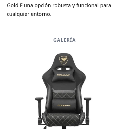
Gold F una opción robusta y funcional para
cualquier entorno.
GALERÍA