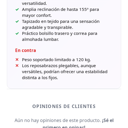
versatilidad.
Amplia reclinación de hasta 155º para
mayor confort.
Tapizado en tejido para una sensación
agradable y transpirable.
Práctico bolsillo trasero y correa para
almohada lumbar.
En contra
Peso soportado limitado a 120 kg.
Los reposabrazos plegables, aunque
versátiles, podrían ofrecer una estabilidad
distinta a los fijos.
OPINIONES DE CLIENTES
Aún no hay opiniones de este producto.
¡Sé el
primero en opinar!