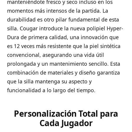
manteniéndote fresco y seco incluso en los
momentos más intensos de la partida. La
durabilidad es otro pilar fundamental de esta
silla. Cougar introduce la nueva polipiel Hyper-
Dura de primera calidad, una innovación que
es 12 veces más resistente que la piel sintética
convencional, asegurando una vida útil
prolongada y un mantenimiento sencillo. Esta
combinación de materiales y diseño garantiza
que la silla mantenga su aspecto y
funcionalidad a lo largo del tiempo.
Personalización Total para
Cada Jugador