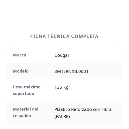
FICHA TÉCNICA COMPLETA
Marca
Cougar
Modelo
3MTERNXB.0001
Peso máximo
135 Kg
soportado
Material del
Plástico Reforzado con Fibra
respaldo
(PAFRP)