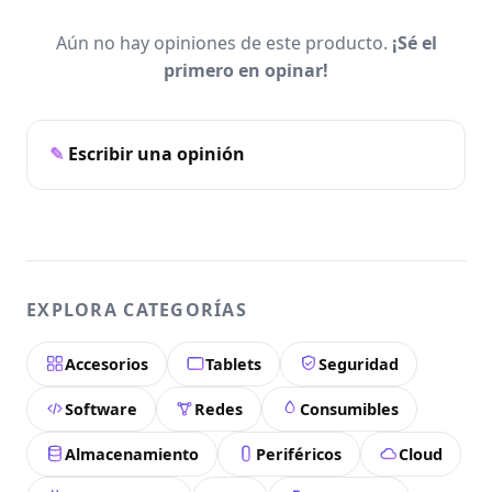
Aún no hay opiniones de este producto.
¡Sé el
primero en opinar!
Escribir una opinión
EXPLORA CATEGORÍAS
Accesorios
Tablets
Seguridad
Software
Redes
Consumibles
Almacenamiento
Periféricos
Cloud