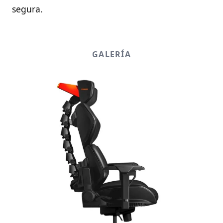
segura.
GALERÍA