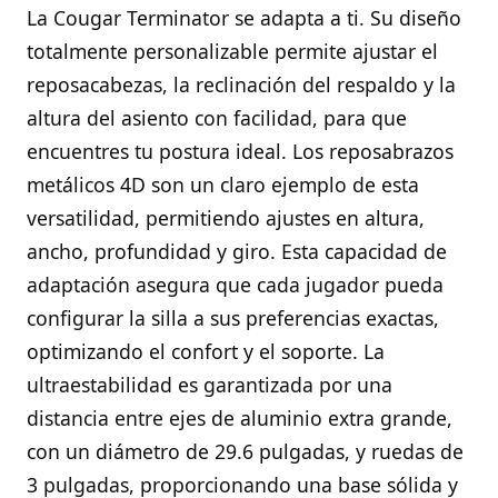
La Cougar Terminator se adapta a ti. Su diseño
totalmente personalizable permite ajustar el
reposacabezas, la reclinación del respaldo y la
altura del asiento con facilidad, para que
encuentres tu postura ideal. Los reposabrazos
metálicos 4D son un claro ejemplo de esta
versatilidad, permitiendo ajustes en altura,
ancho, profundidad y giro. Esta capacidad de
adaptación asegura que cada jugador pueda
configurar la silla a sus preferencias exactas,
optimizando el confort y el soporte. La
ultraestabilidad es garantizada por una
distancia entre ejes de aluminio extra grande,
con un diámetro de 29.6 pulgadas, y ruedas de
3 pulgadas, proporcionando una base sólida y