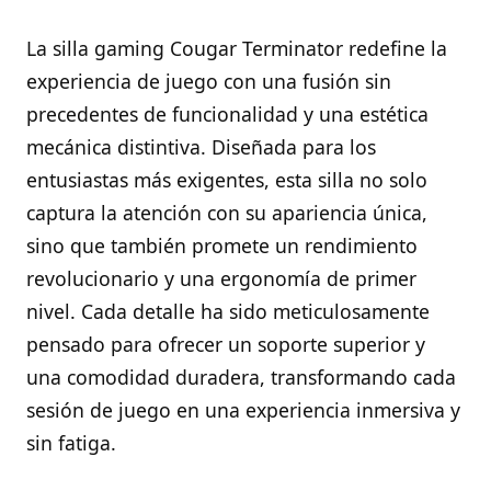
La silla gaming Cougar Terminator redefine la
experiencia de juego con una fusión sin
precedentes de funcionalidad y una estética
mecánica distintiva. Diseñada para los
entusiastas más exigentes, esta silla no solo
captura la atención con su apariencia única,
sino que también promete un rendimiento
revolucionario y una ergonomía de primer
nivel. Cada detalle ha sido meticulosamente
pensado para ofrecer un soporte superior y
una comodidad duradera, transformando cada
sesión de juego en una experiencia inmersiva y
sin fatiga.