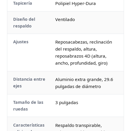
Tapicería
Polipiel Hyper-Dura
Diseño del
Ventilado
respaldo
Ajustes
Reposacabezas, reclinación
del respaldo, altura,
reposabrazos 4D (altura,
ancho, profundidad, giro)
Distancia entre
Aluminio extra grande, 29.6
ejes
pulgadas de diámetro
Tamaño de las
3 pulgadas
ruedas
Características
Respaldo transpirable,