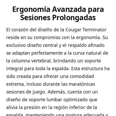
Ergonomía Avanzada para
Sesiones Prolongadas
El corazón del diseño de la Cougar Terminator
reside en su compromiso con la ergonomía. Su
exclusivo diseño central y el respaldo afinado
se adaptan perfectamente a la curva natural de
la columna vertebral, brindando un soporte
integral para toda la espalda. Esta estructura ha
sido creada para ofrecer una comodidad
extrema, incluso durante las maratónicas
sesiones de juego. Además, cuenta con un
diseño de soporte lumbar optimizado que
alivia la presión en la región inferior de la
espalda, manteniendo una postura adecuada y