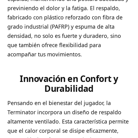
previniendo el dolor y la fatiga. El respaldo,
fabricado con plástico reforzado con fibra de
grado industrial (PAFRP) y espuma de alta
densidad, no solo es fuerte y duradero, sino
que también ofrece flexibilidad para
acompañar tus movimientos.
Innovación en Confort y
Durabilidad
Pensando en el bienestar del jugador, la
Terminator incorpora un diseño de respaldo
altamente ventilado. Esta característica permite
que el calor corporal se disipe eficazmente,