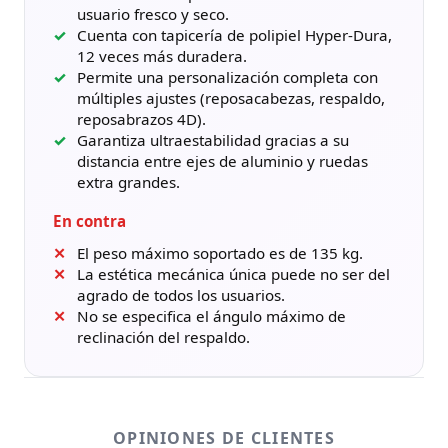
usuario fresco y seco.
Cuenta con tapicería de polipiel Hyper-Dura,
12 veces más duradera.
Permite una personalización completa con
múltiples ajustes (reposacabezas, respaldo,
reposabrazos 4D).
Garantiza ultraestabilidad gracias a su
distancia entre ejes de aluminio y ruedas
extra grandes.
En contra
El peso máximo soportado es de 135 kg.
La estética mecánica única puede no ser del
agrado de todos los usuarios.
No se especifica el ángulo máximo de
reclinación del respaldo.
OPINIONES DE CLIENTES