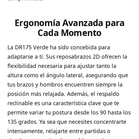
Ergonomía Avanzada para
Cada Momento
La DR175 Verde ha sido concebida para
adaptarse a ti. Sus reposabrazos 2D ofrecen la
flexibilidad necesaria para ajustar tanto la
altura como el ángulo lateral, asegurando que
tus brazos y hombros encuentren siempre la
posición más relajada. Además, el respaldo
reclinable es una característica clave que te
permite variar tu postura desde los 90 hasta los
135 grados. Ya sea que necesites concentrarte
intensamente, relajarte entre partidas o