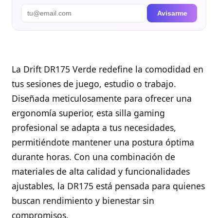
Avisarme
La Drift DR175 Verde redefine la comodidad en
tus sesiones de juego, estudio o trabajo.
Diseñada meticulosamente para ofrecer una
ergonomía superior, esta silla gaming
profesional se adapta a tus necesidades,
permitiéndote mantener una postura óptima
durante horas. Con una combinación de
materiales de alta calidad y funcionalidades
ajustables, la DR175 está pensada para quienes
buscan rendimiento y bienestar sin
compromisos.