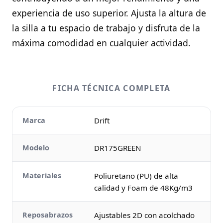
experiencia de uso superior. Ajusta la altura de
la silla a tu espacio de trabajo y disfruta de la
máxima comodidad en cualquier actividad.
FICHA TÉCNICA COMPLETA
Marca
Drift
Modelo
DR175GREEN
Materiales
Poliuretano (PU) de alta
calidad y Foam de 48Kg/m3
Reposabrazos
Ajustables 2D con acolchado