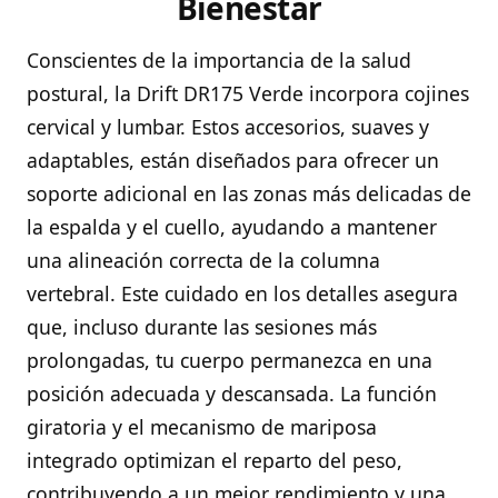
Bienestar
Conscientes de la importancia de la salud
postural, la Drift DR175 Verde incorpora cojines
cervical y lumbar. Estos accesorios, suaves y
adaptables, están diseñados para ofrecer un
soporte adicional en las zonas más delicadas de
la espalda y el cuello, ayudando a mantener
una alineación correcta de la columna
vertebral. Este cuidado en los detalles asegura
que, incluso durante las sesiones más
prolongadas, tu cuerpo permanezca en una
posición adecuada y descansada. La función
giratoria y el mecanismo de mariposa
integrado optimizan el reparto del peso,
contribuyendo a un mejor rendimiento y una