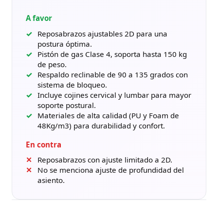
A favor
Reposabrazos ajustables 2D para una
postura óptima.
Pistón de gas Clase 4, soporta hasta 150 kg
de peso.
Respaldo reclinable de 90 a 135 grados con
sistema de bloqueo.
Incluye cojines cervical y lumbar para mayor
soporte postural.
Materiales de alta calidad (PU y Foam de
48Kg/m3) para durabilidad y confort.
En contra
Reposabrazos con ajuste limitado a 2D.
No se menciona ajuste de profundidad del
asiento.