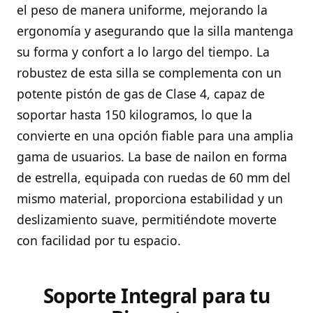
el peso de manera uniforme, mejorando la
ergonomía y asegurando que la silla mantenga
su forma y confort a lo largo del tiempo. La
robustez de esta silla se complementa con un
potente pistón de gas de Clase 4, capaz de
soportar hasta 150 kilogramos, lo que la
convierte en una opción fiable para una amplia
gama de usuarios. La base de nailon en forma
de estrella, equipada con ruedas de 60 mm del
mismo material, proporciona estabilidad y un
deslizamiento suave, permitiéndote moverte
con facilidad por tu espacio.
Soporte Integral para tu