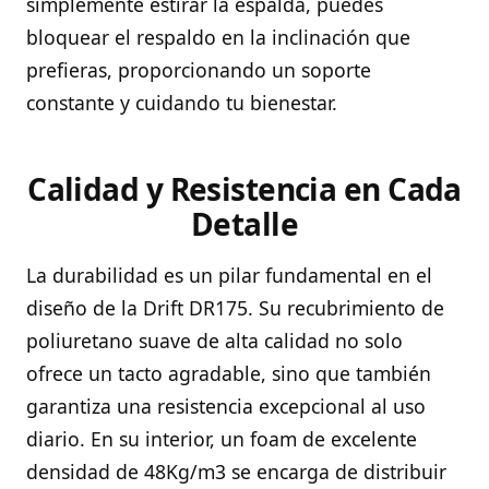
simplemente estirar la espalda, puedes
bloquear el respaldo en la inclinación que
prefieras, proporcionando un soporte
constante y cuidando tu bienestar.
Calidad y Resistencia en Cada
Detalle
La durabilidad es un pilar fundamental en el
diseño de la Drift DR175. Su recubrimiento de
poliuretano suave de alta calidad no solo
ofrece un tacto agradable, sino que también
garantiza una resistencia excepcional al uso
diario. En su interior, un foam de excelente
densidad de 48Kg/m3 se encarga de distribuir