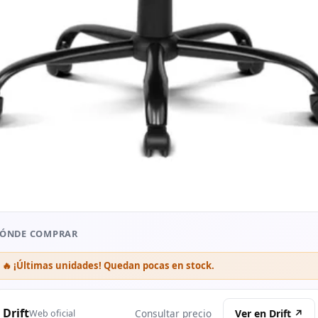
ÓNDE COMPRAR
🔥 ¡Últimas unidades! Quedan pocas en stock.
Drift
Ver en Drift ↗
Consultar precio
Web oficial