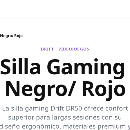
 Negro/ Rojo
DRIFT ·
VIDEOJUEGOS
 Silla Gamin
Negro/ Rojo
La silla gaming Drift DR50 ofrece confort
superior para largas sesiones con su
diseño ergonómico, materiales premium 