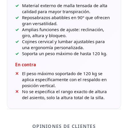
Material externo de malla tensada de alta
calidad para mayor transpiración.
Reposabrazos abatibles en 90º que ofrecen
gran versatilidad.
Amplias funciones de ajuste: reclinación,
giro, altura y bloqueo.
Cojines cervical y lumbar ajustables para
una ergonomía personalizada.
Soporta un peso máximo de hasta 120 kg.
En contra
El peso máximo soportado de 120 kg se
aplica específicamente con el respaldo en
posición vertical.
No se especifica el rango exacto de altura
del asiento, solo la altura total de la silla.
OPINIONES DE CLIENTES