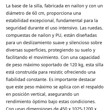
La base de la silla, fabricada en nailon y con un
diámetro de 60 cm, proporciona una
estabilidad excepcional, fundamental para la
seguridad durante el uso intensivo. Las ruedas,
compuestas de nailon y PU, están diseñadas
para un deslizamiento suave y silencioso sobre
diversas superficies, protegiendo su suelo y
facilitando el movimiento. Con una capacidad
de peso máximo soportado de 120 kg, esta silla
está construida para resistir, ofreciendo una
fiabilidad constante. Es importante destacar
que este peso máximo se aplica con el respaldo
en posición vertical, asegurando un
rendimiento óptimo bajo estas condiciones.
Con unas dimensiones de 450 x 1025-1200 x