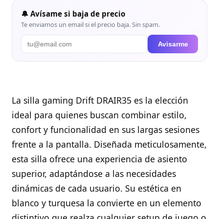
🔔 Avísame si baja de precio
Te enviamos un email si el precio baja. Sin spam.
Avisarme
La silla gaming Drift DRAIR35 es la elección
ideal para quienes buscan combinar estilo,
confort y funcionalidad en sus largas sesiones
frente a la pantalla. Diseñada meticulosamente,
esta silla ofrece una experiencia de asiento
superior, adaptándose a las necesidades
dinámicas de cada usuario. Su estética en
blanco y turquesa la convierte en un elemento
distintivo que realza cualquier setup de juego o