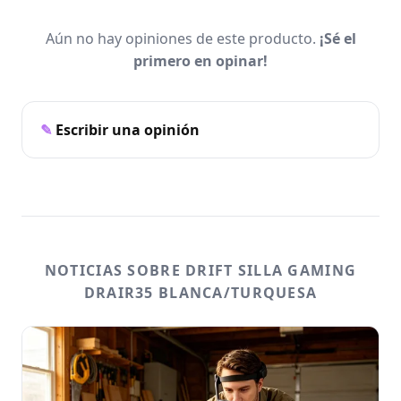
Aún no hay opiniones de este producto.
¡Sé el
primero en opinar!
Escribir una opinión
NOTICIAS SOBRE DRIFT SILLA GAMING
DRAIR35 BLANCA/TURQUESA