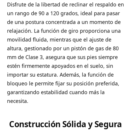
Disfrute de la libertad de reclinar el respaldo en
un rango de 90 a 120 grados, ideal para pasar
de una postura concentrada a un momento de
relajación. La función de giro proporciona una
movilidad fluida, mientras que el ajuste de
altura, gestionado por un pistón de gas de 80
mm de Clase 3, asegura que sus pies siempre
estén firmemente apoyados en el suelo, sin
importar su estatura. Además, la función de
bloqueo le permite fijar su posición preferida,
garantizando estabilidad cuando más la
necesita.
Construcción Sólida y Segura