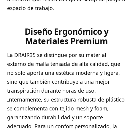
espacio de trabajo.
Diseño Ergonómico y
Materiales Premium
La DRAIR35 se distingue por su material
externo de malla tensada de alta calidad, que
no solo aporta una estética moderna y ligera,
sino que también contribuye a una mejor
transpiración durante horas de uso.
Internamente, su estructura robusta de plástico
se complementa con tejido mesh y foam,
garantizando durabilidad y un soporte
adecuado. Para un confort personalizado, la