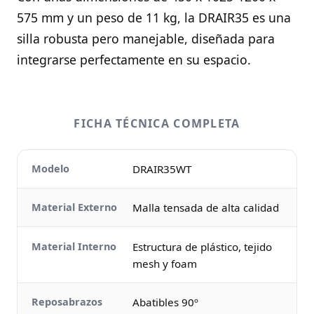
575 mm y un peso de 11 kg, la DRAIR35 es una
silla robusta pero manejable, diseñada para
integrarse perfectamente en su espacio.
FICHA TÉCNICA COMPLETA
Modelo
DRAIR35WT
Material Externo
Malla tensada de alta calidad
Material Interno
Estructura de plástico, tejido
mesh y foam
Reposabrazos
Abatibles 90º