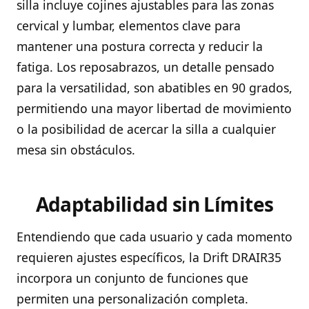
silla incluye cojines ajustables para las zonas
cervical y lumbar, elementos clave para
mantener una postura correcta y reducir la
fatiga. Los reposabrazos, un detalle pensado
para la versatilidad, son abatibles en 90 grados,
permitiendo una mayor libertad de movimiento
o la posibilidad de acercar la silla a cualquier
mesa sin obstáculos.
Adaptabilidad sin Límites
Entendiendo que cada usuario y cada momento
requieren ajustes específicos, la Drift DRAIR35
incorpora un conjunto de funciones que
permiten una personalización completa.